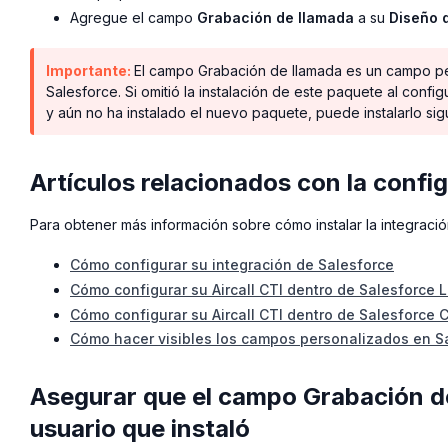
Agregue el campo
Grabación de llamada
a su
Diseño 
Importante:
El campo Grabación de llamada es un campo per
Salesforce. Si omitió la instalación de este paquete al config
y aún no ha instalado el nuevo paquete, puede instalarlo si
Artículos relacionados con la confi
Para obtener más información sobre cómo instalar la integració
Cómo configurar su integración de Salesforce
Cómo configurar su Aircall CTI dentro de Salesforce L
Cómo configurar su Aircall CTI dentro de Salesforce C
Cómo hacer visibles los campos personalizados en S
Asegurar que el campo Grabación de
usuario que instaló