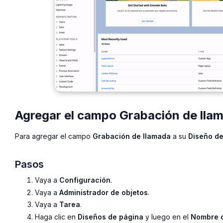
Agregar el campo Grabación de llam
Para agregar el campo
Grabación de llamada
a su
Diseño de
Pasos
Vaya a
Configuración
.
Vaya a
Administrador de objetos
.
Vaya a
Tarea
.
Haga clic en
Diseños de página
y luego en el
Nombre d