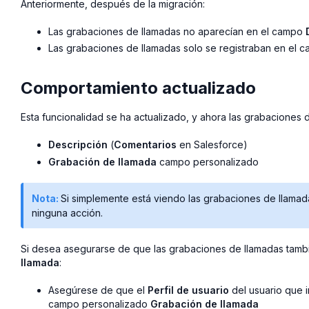
Anteriormente, después de la migración:
Las grabaciones de llamadas no aparecían en el campo
Las grabaciones de llamadas solo se registraban en el
Comportamiento actualizado
Esta funcionalidad se ha actualizado, y ahora las grabaciones
Descripción
(
Comentarios
en Salesforce)
Grabación de llamada
campo personalizado
Nota:
Si simplemente está viendo las grabaciones de llamad
ninguna acción.
Si desea asegurarse de que las grabaciones de llamadas tam
llamada
:
Asegúrese de que el
Perfil de usuario
del usuario que i
campo personalizado
Grabación de llamada