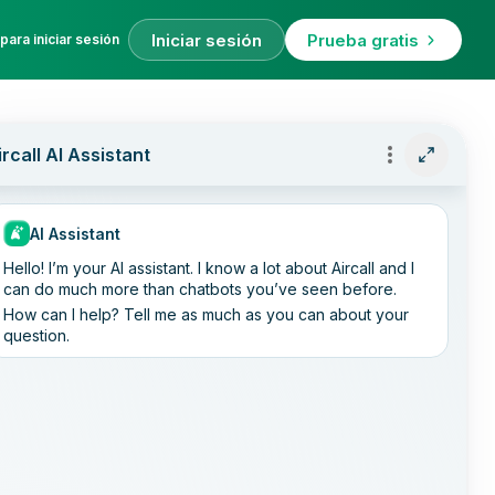
Iniciar sesión
Prueba gratis
para iniciar sesión