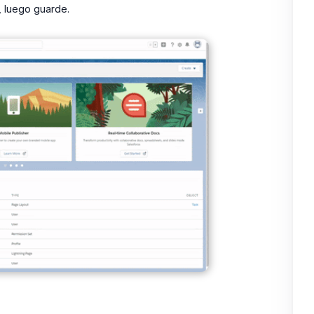
, luego guarde.