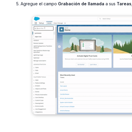
Agregue el campo
Grabación de llamada
a sus
Tareas