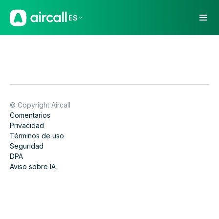
ES
© Copyright Aircall
Comentarios
Privacidad
Términos de uso
Seguridad
DPA
Aviso sobre IA