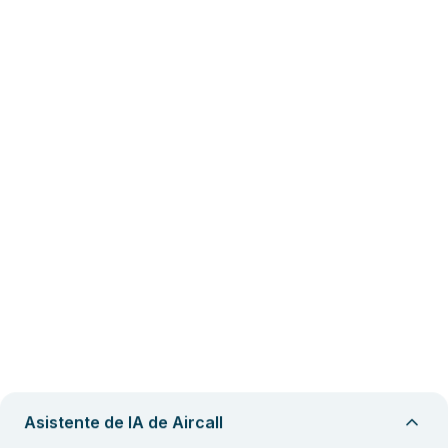
Asistente de IA de Aircall