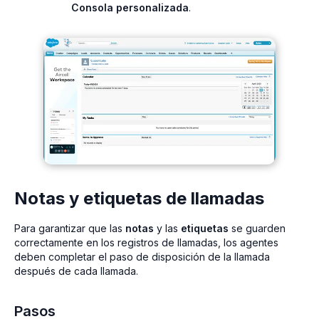
Consola personalizada
.
Notas y etiquetas de llamadas
Para garantizar que las
notas
y las
etiquetas
se guarden
correctamente en los registros de llamadas, los agentes
deben completar el paso de disposición de la llamada
después de cada llamada.
Pasos