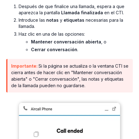
Después de que finalice una llamada, espera a que
aparezca la pantalla
Llamada finalizada
en el CTI.
Introduce las
notas
y
etiquetas
necesarias para la
llamada.
Haz clic en una de las opciones:
Mantener conversación abierta
, o
Cerrar conversación
.
Importante:
Si la página se actualiza o la ventana CTI se
cierra antes de hacer clic en "Mantener conversación
abierta" o "Cerrar conversación", las notas y etiquetas
de la llamada pueden no guardarse.