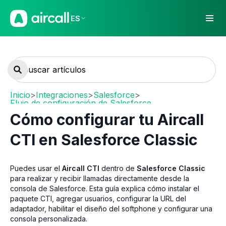
ES
Inicio
>
Integraciones
>
Salesforce
>
Flujo de configuración de Salesforce
Cómo configurar tu Aircall
CTI en Salesforce Classic
Puedes usar el
Aircall CTI
dentro de
Salesforce Classic
para realizar y recibir llamadas directamente desde la
consola de Salesforce. Esta guía explica cómo instalar el
paquete CTI, agregar usuarios, configurar la URL del
adaptador, habilitar el diseño del softphone y configurar una
consola personalizada.