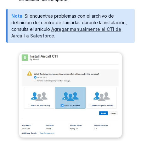
Nota:
Si encuentras problemas con el archivo de
definición del centro de llamadas durante la instalación,
consulta el artículo
Agregar manualmente el CTI de
Aircall a Salesforce.