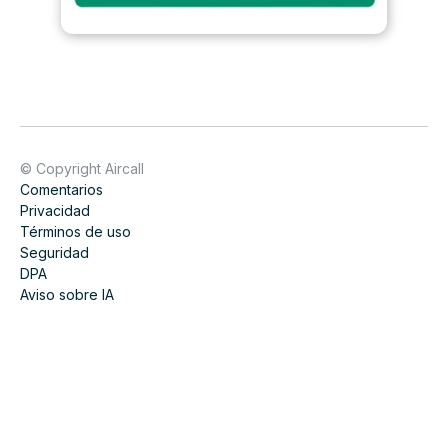
© Copyright Aircall
Comentarios
Privacidad
Términos de uso
Seguridad
DPA
Aviso sobre IA