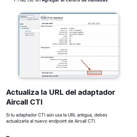
Actualiza la URL del adaptador
Aircall CTI
Si tu adaptador CTI aún usa la URL antigua, debes
actualizarla al nuevo endpoint de Aircall CTI.