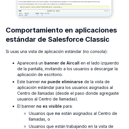
Comportamiento en aplicaciones
estándar de Salesforce Classic
Si usas una vista de aplicación estándar (no consola):
Aparecerá un
banner de Aircall
en el lado izquierdo
de la pantalla, invitando a los usuarios a descargar la
aplicación de escritorio.
Este banner
no puede eliminarse
de la vista de
aplicación estándar para los usuarios asignados al
Centro de llamadas (desde el paso donde agregaste
usuarios al Centro de llamadas).
El banner
no es visible
para:
Usuarios que
no
están asignados al Centro de
llamadas, o
Usuarios que están trabajando en la vista de