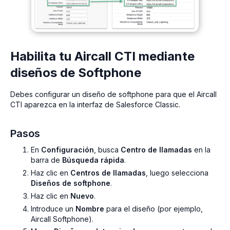
Habilita tu Aircall CTI mediante
diseños de Softphone
Debes configurar un diseño de softphone para que el Aircall
CTI aparezca en la interfaz de Salesforce Classic.
Pasos
En
Configuración
, busca
Centro de llamadas
en la
barra de
Búsqueda rápida
.
Haz clic en
Centros de llamadas
, luego selecciona
Diseños de softphone
.
Haz clic en
Nuevo
.
Introduce un
Nombre
para el diseño (por ejemplo,
Aircall Softphone
).