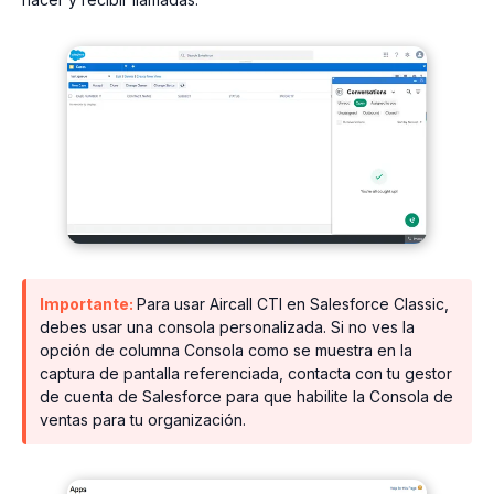
Importante:
Para usar Aircall CTI en Salesforce Classic,
debes usar una consola personalizada. Si no ves la
opción de columna Consola como se muestra en la
captura de pantalla referenciada, contacta con tu gestor
de cuenta de Salesforce para que habilite la Consola de
ventas para tu organización.