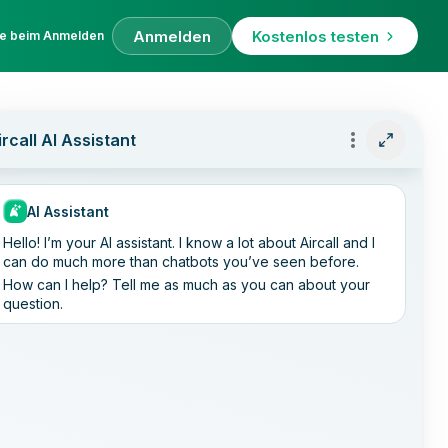
Anmelden
Kostenlos testen
fe beim Anmelden