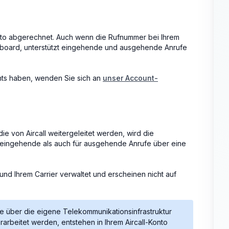
to abgerechnet. Auch wenn die Rufnummer bei Ihrem
Dashboard, unterstützt eingehende und ausgehende Anrufe
ts haben, wenden Sie sich an
unser Account-
die von Aircall weitergeleitet werden, wird die
ür eingehende als auch für ausgehende Anrufe über eine
und Ihrem Carrier verwaltet und erscheinen nicht auf
fe über die eigene Telekommunikationsinfrastruktur
arbeitet werden, entstehen in Ihrem Aircall-Konto