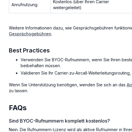
Kostenlos (über Ihren Carrier
Anrufnutzung
weitergeleitet)
Weitere Informationen dazu, wie Gesprächsgebühren funktionie
Gesprächsgebühren
.
Best Practices
Verwenden Sie BYOC-Rufnummern, wenn Sie Ihren besteh
beibehalten müssen.
Validieren Sie Ihr Carrier-zu-Aircall-Weiterleitungsrouting
Wenn Sie Unterstützung benötigen, wenden Sie sich an das
Ai
zu lassen.
FAQs
Sind BYOC-Rufnummern komplett kostenlos?
Nein. Die Rufnummern-Lizenz wird als aktive Rufnummer in Ihrem