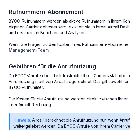
Rufnummern-Abonnement
BYOC-Rufnummern werden als aktive Rufnummern in Ihrem Kon
eigenen Carrier gehostet wird, existiert sie in Ihrem Aircall 
und erscheint in Berichten und Analysen.
Wenn Sie Fragen zu den Kosten Ihres Rufnummern-Abonnemen
Management-Team
.
Gebühren für die Anrufnutzung
Da BYOC-Anrufe über die Infrastruktur Ihres Carriers statt über 
Anrufnutzung nicht von Aircall abgerechnet. Das gilt sowohl f
BYOC-Rufnummer.
Die Kosten für die Anrufnutzung werden direkt zwischen Ihnen 
Ihrer Aircall-Rechnung.
Hinweis:
Aircall berechnet die Anrufnutzung nur, wenn Anru
weitergeleitet werden. Da BYOC-Anrufe von Ihrem Carrier ver