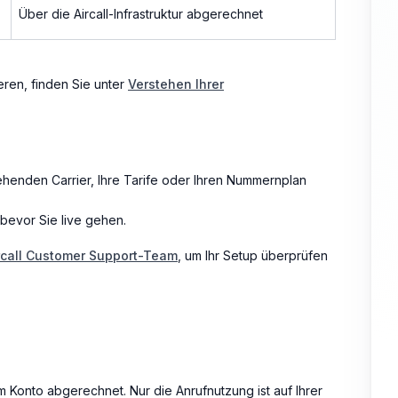
Über die Aircall-Infrastruktur abgerechnet
ren, finden Sie unter
Verstehen Ihrer
enden Carrier, Ihre Tarife oder Ihren Nummernplan
, bevor Sie live gehen.
rcall Customer Support-Team
, um Ihr Setup überprüfen
 Konto abgerechnet. Nur die Anrufnutzung ist auf Ihrer