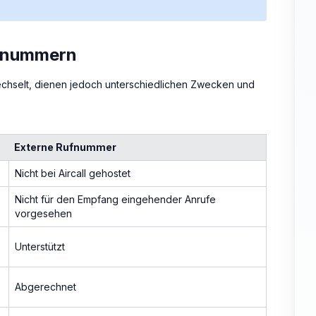
fnummern
hselt, dienen jedoch unterschiedlichen Zwecken und
Externe Rufnummer
Nicht bei Aircall gehostet
Nicht für den Empfang eingehender Anrufe
vorgesehen
Unterstützt
Abgerechnet