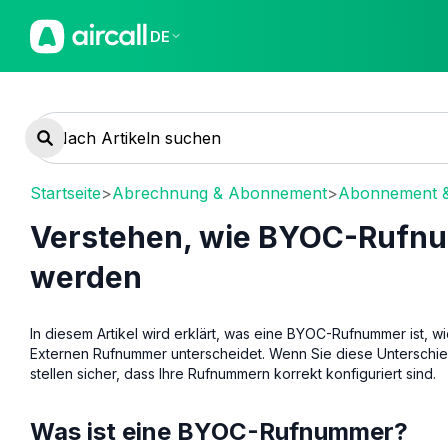
DE
Startseite
>
Abrechnung & Abonnement
>
Abonnement 
Verstehen, wie BYOC-Rufn
werden
In diesem Artikel wird erklärt, was eine BYOC-Rufnummer ist, w
Externen Rufnummer unterscheidet. Wenn Sie diese Unterschi
stellen sicher, dass Ihre Rufnummern korrekt konfiguriert sind.
Was ist eine BYOC-Rufnummer?