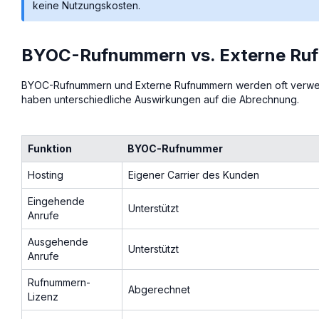
keine Nutzungskosten.
BYOC-Rufnummern vs. Externe Ru
BYOC-Rufnummern und Externe Rufnummern werden oft verwec
haben unterschiedliche Auswirkungen auf die Abrechnung.
Funktion
BYOC-Rufnummer
Hosting
Eigener Carrier des Kunden
Eingehende
Unterstützt
Anrufe
Ausgehende
Unterstützt
Anrufe
Rufnummern-
Abgerechnet
Lizenz