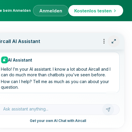
Anmelden
Kostenlos testen
fe beim Anmelden