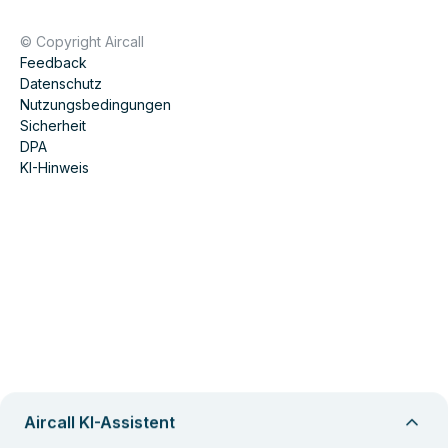
© Copyright Aircall
Feedback
Datenschutz
Nutzungsbedingungen
Sicherheit
DPA
KI-Hinweis
Aircall KI-Assistent