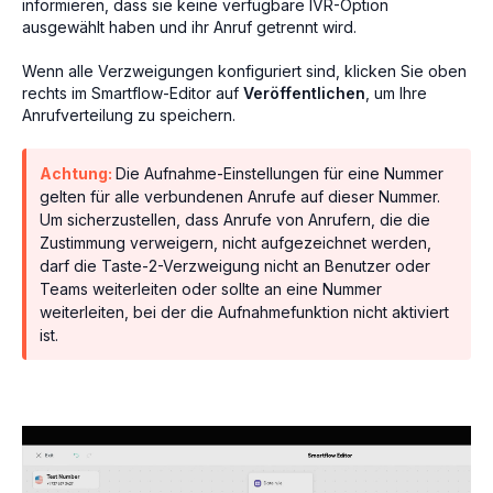
informieren, dass sie keine verfügbare IVR-Option
ausgewählt haben und ihr Anruf getrennt wird.
Wenn alle Verzweigungen konfiguriert sind, klicken Sie oben
rechts im Smartflow-Editor auf
Veröffentlichen
, um Ihre
Anrufverteilung zu speichern.
Achtung:
Die Aufnahme-Einstellungen für eine Nummer
gelten für alle verbundenen Anrufe auf dieser Nummer.
Um sicherzustellen, dass Anrufe von Anrufern, die die
Zustimmung verweigern, nicht aufgezeichnet werden,
darf die Taste-2-Verzweigung nicht an Benutzer oder
Teams weiterleiten oder sollte an eine Nummer
weiterleiten, bei der die Aufnahmefunktion nicht aktiviert
ist.