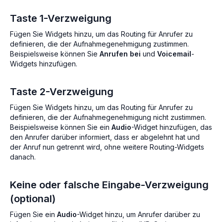
Taste 1-Verzweigung
Fügen Sie Widgets hinzu, um das Routing für Anrufer zu
definieren, die der Aufnahmegenehmigung zustimmen.
Beispielsweise können Sie
Anrufen bei
und
Voicemail
-
Widgets hinzufügen.
Taste 2-Verzweigung
Fügen Sie Widgets hinzu, um das Routing für Anrufer zu
definieren, die der Aufnahmegenehmigung nicht zustimmen.
Beispielsweise können Sie ein
Audio
-Widget hinzufügen, das
den Anrufer darüber informiert, dass er abgelehnt hat und
der Anruf nun getrennt wird, ohne weitere Routing-Widgets
danach.
Keine oder falsche Eingabe-Verzweigung
(optional)
Fügen Sie ein
Audio
-Widget hinzu, um Anrufer darüber zu