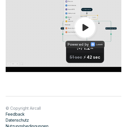
© Copyright Aircall
Feedback
Datenschutz
Nutzungsbedingungen