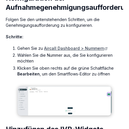
Aufnahmegenehmigungsaufforderu
Folgen Sie den untenstehenden Schritten, um die
Genehmigungsaufforderung zu konfigurieren.
Schritte:
Gehen Sie zu
Aircall Dashboard > Nummern
Wählen Sie die Nummer aus, die Sie konfigurieren
möchten
Klicken Sie oben rechts auf die grüne Schaltfläche
Bearbeiten
, um den Smartflows-Editor zu öffnen