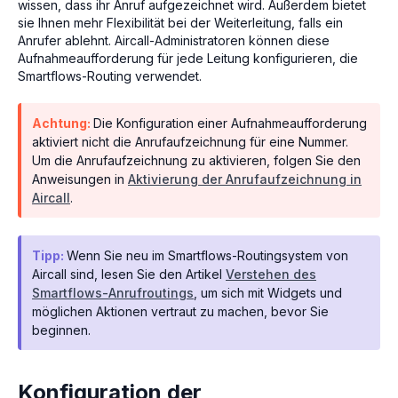
wissen, dass ihr Anruf aufgezeichnet wird. Außerdem bietet
sie Ihnen mehr Flexibilität bei der Weiterleitung, falls ein
Anrufer ablehnt. Aircall-Administratoren können diese
Aufnahmeaufforderung für jede Leitung konfigurieren, die
Smartflows-Routing verwendet.
Achtung:
Die Konfiguration einer Aufnahmeaufforderung
aktiviert nicht die Anrufaufzeichnung für eine Nummer.
Um die Anrufaufzeichnung zu aktivieren, folgen Sie den
Anweisungen in
Aktivierung der Anrufaufzeichnung in
Aircall
.
Tipp:
Wenn Sie neu im Smartflows-Routingsystem von
Aircall sind, lesen Sie den Artikel
Verstehen des
Smartflows-Anrufroutings
, um sich mit Widgets und
möglichen Aktionen vertraut zu machen, bevor Sie
beginnen.
Konfiguration der