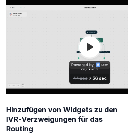
Hinzufügen von Widgets zu den
IVR-Verzweigungen für das
Routing