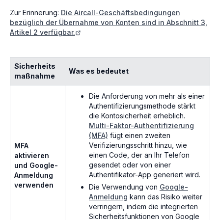
Zur Erinnerung:
Die Aircall-Geschäftsbedingungen
bezüglich der Übernahme von Konten sind in Abschnitt 3,
Artikel 2 verfügbar.
Sicherheits
Was es bedeutet
maßnahme
Die Anforderung von mehr als einer
Authentifizierungsmethode stärkt
die Kontosicherheit erheblich.
Multi-Faktor-Authentifizierung
(MFA)
fügt einen zweiten
Verifizierungsschritt hinzu, wie
MFA
einen Code, der an Ihr Telefon
aktivieren
gesendet oder von einer
und Google-
Authentifikator-App generiert wird.
Anmeldung
verwenden
Die Verwendung von
Google-
Anmeldung
kann das Risiko weiter
verringern, indem die integrierten
Sicherheitsfunktionen von Google