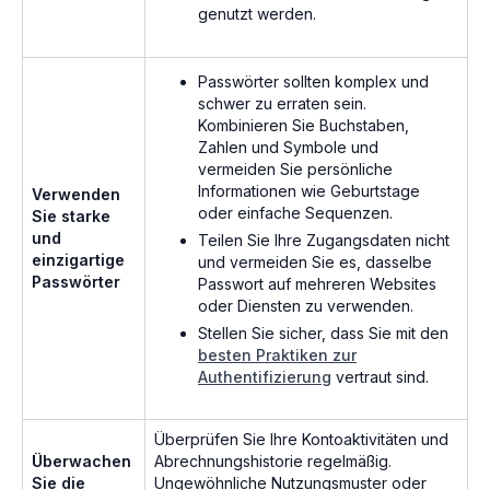
genutzt werden.
Passwörter sollten komplex und
schwer zu erraten sein.
Kombinieren Sie Buchstaben,
Zahlen und Symbole und
vermeiden Sie persönliche
Informationen wie Geburtstage
Verwenden
oder einfache Sequenzen.
Sie starke
und
Teilen Sie Ihre Zugangsdaten nicht
einzigartige
und vermeiden Sie es, dasselbe
Passwörter
Passwort auf mehreren Websites
oder Diensten zu verwenden.
Stellen Sie sicher, dass Sie mit den
besten Praktiken zur
Authentifizierung
vertraut sind.
Überprüfen Sie Ihre Kontoaktivitäten und
Überwachen
Abrechnungshistorie regelmäßig.
Sie die
Ungewöhnliche Nutzungsmuster oder