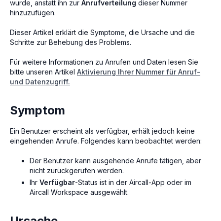
wurde, anstatt ihn zur
Anrufverteilung
dieser Nummer
hinzuzufügen.
Dieser Artikel erklärt die Symptome, die Ursache und die
Schritte zur Behebung des Problems.
Für weitere Informationen zu Anrufen und Daten lesen Sie
bitte unseren Artikel
Aktivierung Ihrer Nummer für Anruf-
und Datenzugriff.
Symptom
Ein Benutzer erscheint als verfügbar, erhält jedoch keine
eingehenden Anrufe. Folgendes kann beobachtet werden:
Der Benutzer kann ausgehende Anrufe tätigen, aber
nicht zurückgerufen werden.
Ihr
Verfügbar
-Status ist in der Aircall-App oder im
Aircall Workspace ausgewählt.
Ursache