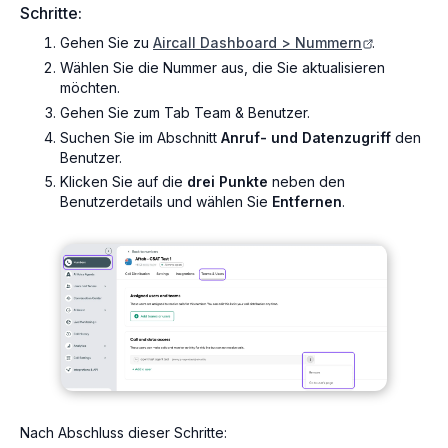
Schritte:
Gehen Sie zu
Aircall Dashboard > Nummern
.
Wählen Sie die Nummer aus, die Sie aktualisieren
möchten.
Gehen Sie zum Tab Team & Benutzer.
Suchen Sie im Abschnitt
Anruf- und Datenzugriff
den
Benutzer.
Klicken Sie auf die
drei Punkte
neben den
Benutzerdetails und wählen Sie
Entfernen
.
Nach Abschluss dieser Schritte: