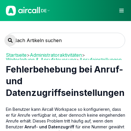
DE
Startseite
>
Administratoraktivitäten
>
Weiterleitung & Anrufsteuerung
>
Anrufeinstellungen
Fehlerbehebung bei Anruf-
und
Datenzugriffseinstellungen
Ein Benutzer kann Aircall Workspace so konfigurieren, dass
er für Anrufe verfügbar ist, aber dennoch keine eingehenden
Anrufe erhält. Dieses Problem tritt häufig auf, wenn dem
Benutzer
Anruf- und Datenzugriff
für eine Nummer gewährt