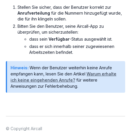
Stellen Sie sicher, dass der Benutzer korrekt zur
Anrufverteilung
für die Nummern hinzugefügt wurde,
die für ihn klingeln sollen.
Bitten Sie den Benutzer, seine Aircall-App zu
überprüfen, um sicherzustellen:
dass sein
Verfügbar
-Status ausgewählt ist.
dass er sich innerhalb seiner zugewiesenen
Arbeitszeiten befindet.
Hinweis:
Wenn der Benutzer weiterhin keine Anrufe
empfangen kann, lesen Sie den Artikel
Warum erhalte
ich keine eingehenden Anrufe?
für weitere
Anweisungen zur Fehlerbehebung.
© Copyright Aircall