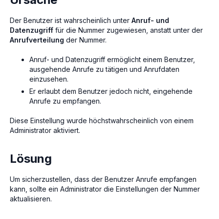
Der Benutzer ist wahrscheinlich unter
Anruf- und
Datenzugriff
für die Nummer zugewiesen, anstatt unter der
Anrufverteilung
der Nummer.
Anruf- und Datenzugriff ermöglicht einem Benutzer,
ausgehende Anrufe zu tätigen und Anrufdaten
einzusehen.
Er erlaubt dem Benutzer jedoch nicht, eingehende
Anrufe zu empfangen.
Diese Einstellung wurde höchstwahrscheinlich von einem
Administrator aktiviert.
Lösung
Um sicherzustellen, dass der Benutzer Anrufe empfangen
kann, sollte ein Administrator die Einstellungen der Nummer
aktualisieren.