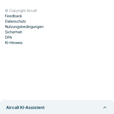
© Copyright Aircall
Feedback
Datenschutz
Nutzungsbedingungen
Sicherheit
DPA
KI-Hinweis
Aircall KI-Assistent