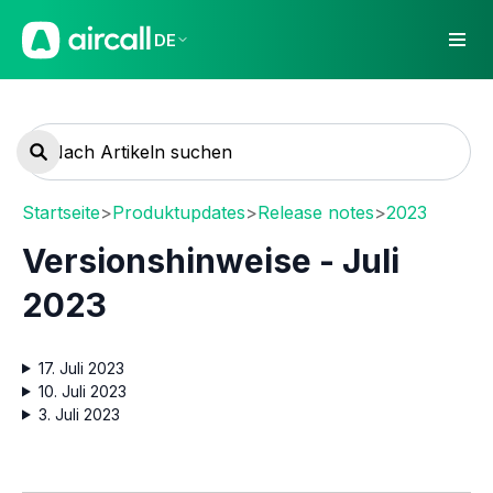
DE
Startseite
>
Produktupdates
>
Release notes
>
2023
Versionshinweise - Juli
2023
17. Juli 2023
10. Juli 2023
3. Juli 2023