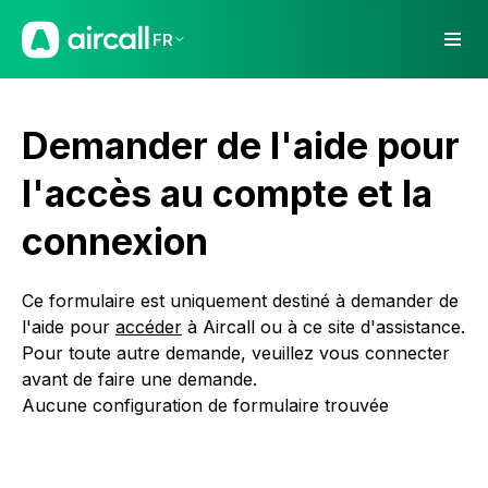
FR
Demander de l'aide pour
l'accès au compte et la
connexion
Ce formulaire est uniquement destiné à demander de
l'aide pour
accéder
à Aircall ou à ce site d'assistance.
Pour toute autre demande, veuillez vous connecter
avant de faire une demande.
Aucune configuration de formulaire trouvée