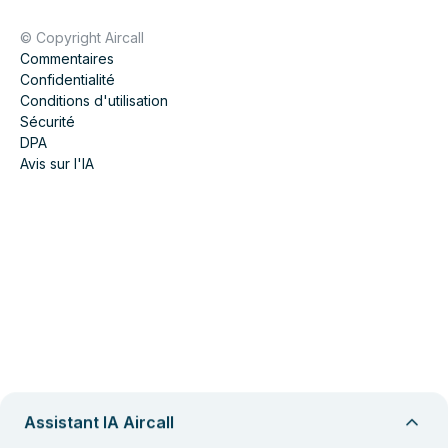
© Copyright Aircall
Commentaires
Confidentialité
Conditions d'utilisation
Sécurité
DPA
Avis sur l'IA
Assistant IA Aircall