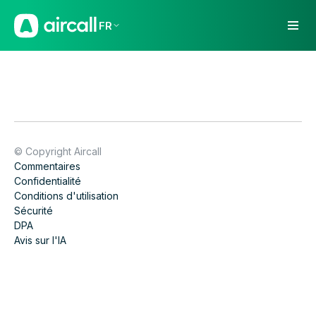
FR
© Copyright Aircall
Commentaires
Confidentialité
Conditions d'utilisation
Sécurité
DPA
Avis sur l'IA