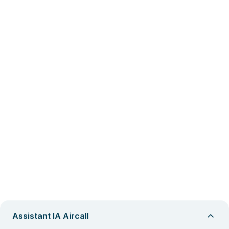
Assistant IA Aircall