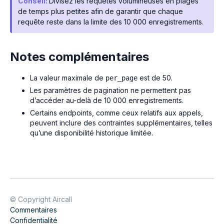
Conseil:
Divisez les requêtes volumineuses en plages
de temps plus petites afin de garantir que chaque
requête reste dans la limite des 10 000 enregistrements.
Notes complémentaires
La valeur maximale de
est de 50.
per_page
Les paramètres de pagination ne permettent pas
d’accéder au-delà de 10 000 enregistrements.
Certains endpoints, comme ceux relatifs aux appels,
peuvent inclure des contraintes supplémentaires, telles
qu’une disponibilité historique limitée.
© Copyright Aircall
Commentaires
Confidentialité