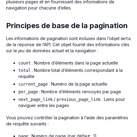
plusieurs pages et en fournissant des informations de
navigation pour chacune d’elles.
Principes de base de la pagination
Les informations de pagination sont incluses dans l’objet
meta
de la réponse de l’API. Cet objet fournit des informations clés
sur le jeu de données actuel et la navigation :
: Nombre d’éléments dans la page actuelle
count
: Nombre total d’éléments correspondant à la
total
requête
: Numéro de la page actuelle
current_page
: Nombre d’éléments renvoyés par page
per_page
/
: Liens pour
next_page_link
previous_page_link
naviguer entre les pages
Vous pouvez contrôler la pagination à l’aide des paramètres
de requête suivants :
: Numéro de page (par défaut : 1)
page