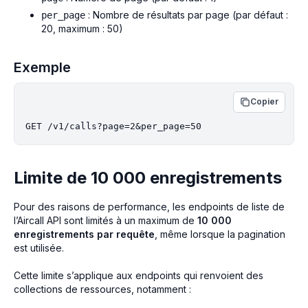
: Nombre de résultats par page (par défaut :
per_page
20, maximum : 50)
Exemple
Copier
GET /v1/calls?page=2&per_page=50
Limite de 10 000 enregistrements
Pour des raisons de performance, les endpoints de liste de
l’Aircall API sont limités à un maximum de
10 000
enregistrements par requête
, même lorsque la pagination
est utilisée.
Cette limite s’applique aux endpoints qui renvoient des
collections de ressources, notamment :