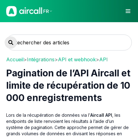
FR
Accueil
>
Intégrations
>
API et webhook
>
API
Pagination de l’API Aircall et
limite de récupération de 10
000 enregistrements
Lors de la récupération de données via l’
Aircall API
, les
endpoints de liste renvoient les résultats à l’aide d’un
système de pagination. Cette approche permet de gérer de
grands volumes de données en divisant les réponses en