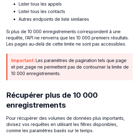
Lister tous les appels
Lister tous les contacts
Autres endpoints de liste similaires
Si plus de 10 000 enregistrements correspondent à une
requête, l’API ne renverra que les 10 000 premiers résultats.
Les pages au-delà de cette limite ne sont pas accessibles.
Important:
Les paramètres de pagination tels que page
et per_page ne permettent pas de contourner la limite de
10 000 enregistrements.
Récupérer plus de 10 000
enregistrements
Pour récupérer des volumes de données plus importants,
divisez vos requêtes en utilisant les filtres disponibles,
comme les paramètres basés sur le temps.