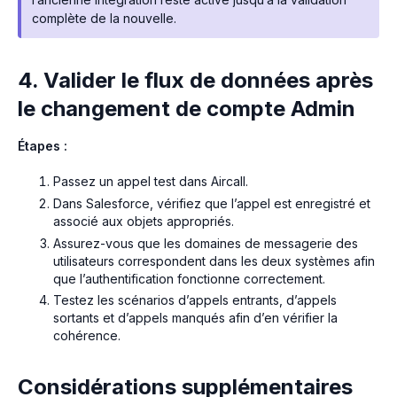
complète de la nouvelle.
4. Valider le flux de données après
le changement de compte Admin
Étapes :
Passez un appel test dans Aircall.
Dans Salesforce, vérifiez que l’appel est enregistré et
associé aux objets appropriés.
Assurez-vous que les domaines de messagerie des
utilisateurs correspondent dans les deux systèmes afin
que l’authentification fonctionne correctement.
Testez les scénarios d’appels entrants, d’appels
sortants et d’appels manqués afin d’en vérifier la
cohérence.
Considérations supplémentaires