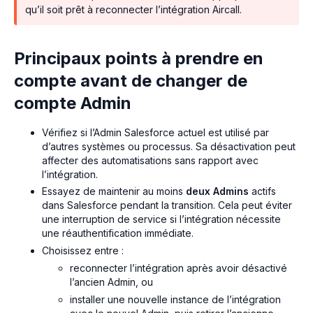
qu’il soit prêt à reconnecter l’intégration Aircall.
Principaux points à prendre en
compte avant de changer de
compte Admin
Vérifiez si l’Admin Salesforce actuel est utilisé par
d’autres systèmes ou processus. Sa désactivation peut
affecter des automatisations sans rapport avec
l’intégration.
Essayez de maintenir au moins
deux Admins
actifs
dans Salesforce pendant la transition. Cela peut éviter
une interruption de service si l’intégration nécessite
une réauthentification immédiate.
Choisissez entre :
reconnecter l’intégration après avoir désactivé
l’ancien Admin, ou
installer une nouvelle instance de l’intégration