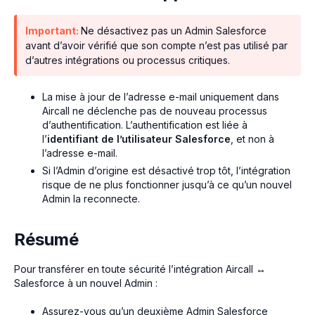
Important:
Ne désactivez pas un Admin Salesforce
avant d’avoir vérifié que son compte n’est pas utilisé par
d’autres intégrations ou processus critiques.
La mise à jour de l’adresse e-mail uniquement dans
Aircall ne déclenche pas de nouveau processus
d’authentification. L’authentification est liée à
l’
identifiant de l’utilisateur Salesforce
, et non à
l’adresse e-mail.
Si l’Admin d’origine est désactivé trop tôt, l’intégration
risque de ne plus fonctionner jusqu’à ce qu’un nouvel
Admin la reconnecte.
Résumé
Pour transférer en toute sécurité l’intégration Aircall ↔
Salesforce à un nouvel Admin :
Assurez-vous qu’un deuxième Admin Salesforce