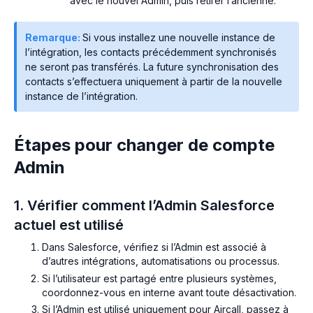
avec le nouvel Admin, puis retirer l’ancienne.
Remarque:
Si vous installez une nouvelle instance de
l’intégration, les contacts précédemment synchronisés
ne seront pas transférés. La future synchronisation des
contacts s’effectuera uniquement à partir de la nouvelle
instance de l’intégration.
Étapes pour changer de compte
Admin
1. Vérifier comment l’Admin Salesforce
actuel est utilisé
Dans Salesforce, vérifiez si l’Admin est associé à
d’autres intégrations, automatisations ou processus.
Si l’utilisateur est partagé entre plusieurs systèmes,
coordonnez-vous en interne avant toute désactivation.
Si l’Admin est utilisé uniquement pour Aircall, passez à