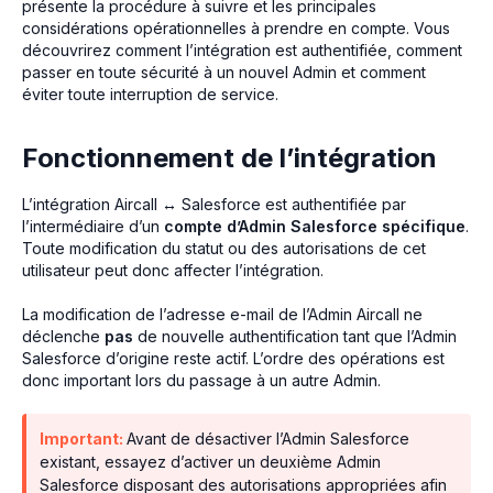
présente la procédure à suivre et les principales
considérations opérationnelles à prendre en compte. Vous
découvrirez comment l’intégration est authentifiée, comment
passer en toute sécurité à un nouvel Admin et comment
éviter toute interruption de service.
Fonctionnement de l’intégration
L’intégration Aircall ↔ Salesforce est authentifiée par
l’intermédiaire d’un
compte d’Admin Salesforce spécifique
.
Toute modification du statut ou des autorisations de cet
utilisateur peut donc affecter l’intégration.
La modification de l’adresse e-mail de l’Admin Aircall ne
déclenche
pas
de nouvelle authentification tant que l’Admin
Salesforce d’origine reste actif. L’ordre des opérations est
donc important lors du passage à un autre Admin.
Important:
Avant de désactiver l’Admin Salesforce
existant, essayez d’activer un deuxième Admin
Salesforce disposant des autorisations appropriées afin