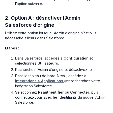
l’option suivante.
2. Option A : désactiver l’Admin
Salesforce d’origine
Utilisez cette option lorsque l’Admin d’origine n’est plus
nécessaire ailleurs dans Salesforce.
Étapes :
Dans Salesforce, accédez à
Configuration
et
sélectionnez
Utilisateurs
.
Recherchez l’Admin d’origine et désactivez-le.
Dans le tableau de bord Aircall, accédez à
Intégrations > Applications
et recherchez votre
intégration Salesforce.
Sélectionnez
Réauthentifier
ou
Connecter
, puis
connectez-vous avec les identifiants du nouvel Admin
Salesforce.