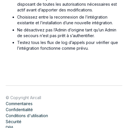
disposant de toutes les autorisations nécessaires est
actif avant d’apporter des modifications.
Choisissez entre la reconnexion de l’intégration
existante et l’installation d’une nouvelle intégration.
Ne désactivez pas l’Admin d’origine tant qu’un Admin
de secours n’est pas prêt à s’authentifier.
Testez tous les flux de log d’appels pour vérifier que
l’intégration fonctionne comme prévu.
© Copyright Aircall
Commentaires
Confidentialité
Conditions d'utilisation
Sécurité
DPA