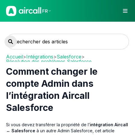
FR
Accueil
>
Intégrations
>
Salesforce
>
Résolution des problèmes Salesforce
Comment changer le
compte Admin dans
l’intégration Aircall
Salesforce
Si vous devez transférer la propriété de l’
intégration Aircall
↔ Salesforce
à un autre Admin Salesforce, cet article