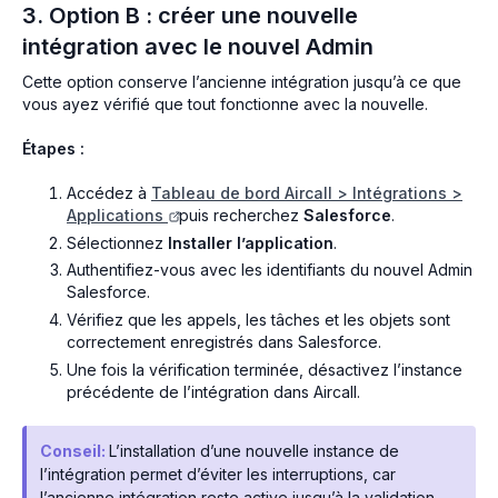
3. Option B : créer une nouvelle
intégration avec le nouvel Admin
Cette option conserve l’ancienne intégration jusqu’à ce que
vous ayez vérifié que tout fonctionne avec la nouvelle.
Étapes :
Accédez à
Tableau de bord Aircall > Intégrations >
Applications
puis recherchez
Salesforce
.
Sélectionnez
Installer l’application
.
Authentifiez-vous avec les identifiants du nouvel Admin
Salesforce.
Vérifiez que les appels, les tâches et les objets sont
correctement enregistrés dans Salesforce.
Une fois la vérification terminée, désactivez l’instance
précédente de l’intégration dans Aircall.
Conseil:
L’installation d’une nouvelle instance de
l’intégration permet d’éviter les interruptions, car
l’ancienne intégration reste active jusqu’à la validation