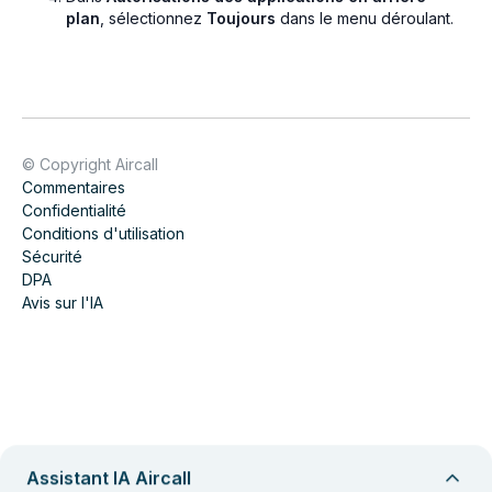
plan
, sélectionnez
Toujours
dans le menu déroulant.
© Copyright Aircall
Commentaires
Confidentialité
Conditions d'utilisation
Sécurité
DPA
Avis sur l'IA
Assistant IA Aircall