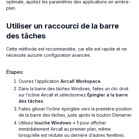
optimale, ajustez les paramètres des applications en arrière-
plan.
Utiliser un raccourci de la barre
des tâches
Cette méthode est recommandée, car elle est rapide et ne
nécessite aucune configuration avancée.
Étapes:
Ouvrez l’application
Aircall Workspace
.
Dans la barre des tâches Windows, faites un clic droit
sur l’icône Aircall et sélectionnez
Épingler à la barre
des tâches
.
Faites glisser l’icône épinglée vers la première position
de la barre des tâches, juste après le bouton Démarrer.
Utilisez
touche Windows + 1
pour afficher
immédiatement Aircall au premier plan, même
lorsqu’elle est réduite ou derrière d’autres fenêtres.