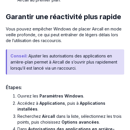
Garantir une réactivité plus rapide
Vous pouvez empêcher Windows de placer Aircall en mode
veille profonde, ce qui peut entraîner de légers délais lors
de l’utilisation des raccourcis.
Conseil:
Ajuster les autorisations des applications en
arrière-plan permet à Aircall de s’ouvrir plus rapidement
lorsqu’il est lancé via un raccourci.
Étapes:
Ouvrez les
Paramètres Windows
.
Accédez à
Applications
, puis à
Applications
installées
.
Recherchez
Aircall
dans la liste, sélectionnez les trois
points, puis choisissez
Options avancées
.
Dans
Autorisations des applications en arrière-