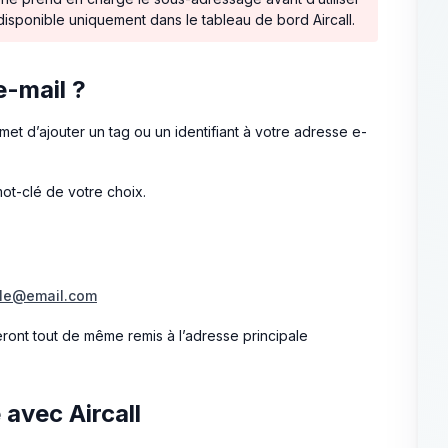
sponible uniquement dans le tableau de bord Aircall.
e-mail ?
et d’ajouter un tag ou un identifiant à votre adresse e-
mot-clé de votre choix.
le@email.com
ront tout de même remis à l’adresse principale
avec Aircall