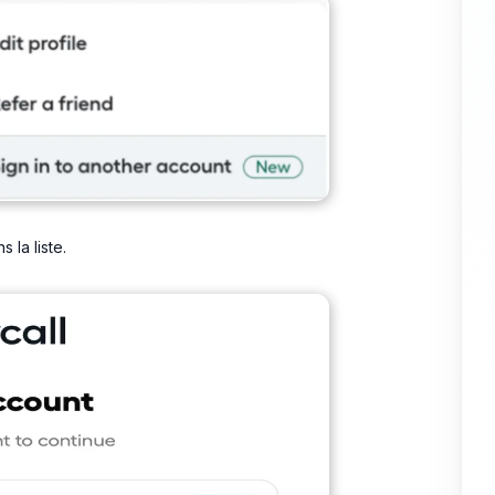
la liste.