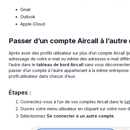
Gmail
Outlook
Apple iCloud
Passer d’un compte Aircall à l’autre
Après avoir des profils utilisateur sur plus d’un compte Aircall 
adressage de votre e-mail ou même des adresses e-mail diffé
l’autre dans le
tableau de bord Aircall
sans vous déconnecter 
passer d’un compte à l’autre appartenant à la même entreprise 
profil utilisateur dans chacun d’eux.
Étapes :
Connectez-vous à l’un de vos comptes Aircall dans le
ta
Ouvrez votre menu utilisateur en cliquant sur votre nom d
Sélectionnez
Se connecter à un autre compte
.