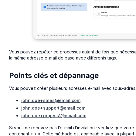
Vous pouvez répéter ce processus autant de fois que nécessair
la même adresse e-mail de base avec différents tags.
Points clés et dépannage
Vous pouvez créer plusieurs adresses e-mail avec sous-adress
john.doe+sales@email.com
john.doe+support@email.com
john.doe+projectA@email.com
Si vous ne recevez pas l’e-mail d’invitation : vérifiez que vot
contenant « + ». Cette méthode est compatible avec la plupart 