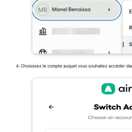
Choisissez le compte auquel vous souhaitez accéder dans 