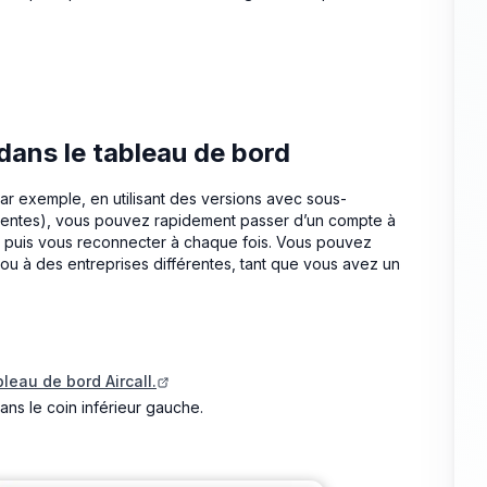
 dans le tableau de bord
(par exemple, en utilisant des versions avec sous-
rentes), vous pouvez rapidement passer d’un compte à
puis vous reconnecter à chaque fois. Vous pouvez
ou à des entreprises différentes, tant que vous avez un
bleau de bord Aircall.
ans le coin inférieur gauche.