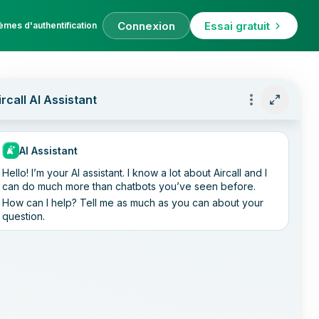
Connexion
Essai gratuit
èmes d'authentification