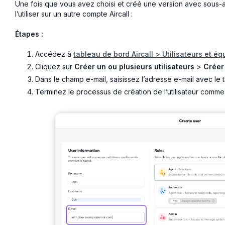
Une fois que vous avez choisi et créé une version avec sous-
l’utiliser sur un autre compte Aircall :
Étapes :
Accédez à
tableau de bord Aircall > Utilisateurs et éq
Cliquez sur
Créer un ou plusieurs utilisateurs
>
Créer 
Dans le champ e-mail, saisissez l’adresse e-mail avec le 
Terminez le processus de création de l’utilisateur comme