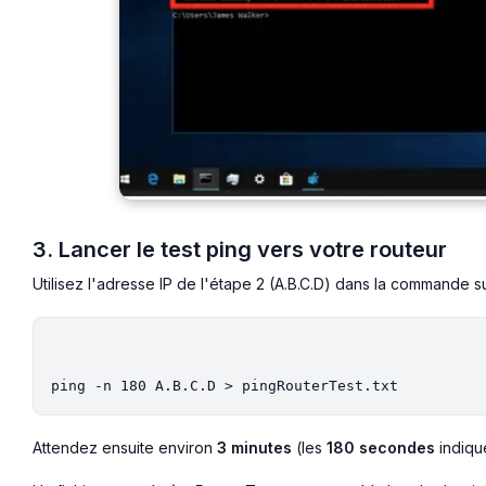
3. Lancer le test ping vers votre routeur
Utilisez l'adresse IP de l'étape 2 (A.B.C.D) dans la commande su
Attendez ensuite environ
3 minutes
(les
180 secondes
indiqu