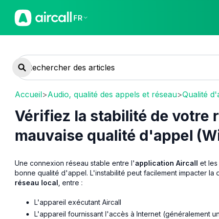
FR
Accueil
>
Audio, qualité des appels et réseau
>
Qualité d
Vérifiez la stabilité de votre
mauvaise qualité d'appel (
Une connexion réseau stable entre l'
application Aircall
et le
bonne qualité d'appel. L'instabilité peut facilement impacter la
réseau local
, entre :
L'appareil exécutant Aircall
L'appareil fournissant l'accès à Internet (généralement u