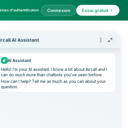
Connexion
Essai gratuit
èmes d'authentification