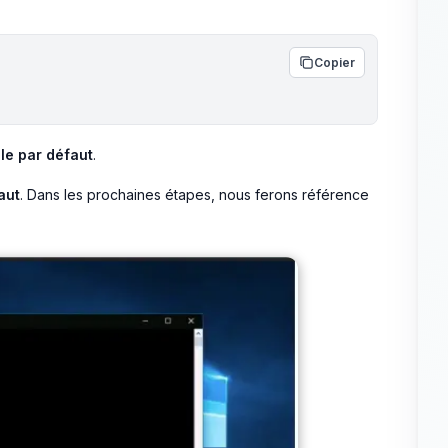
Copier
le par défaut
.
aut
. Dans les prochaines étapes, nous ferons référence