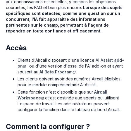
aux connaissances essentielles, y compris les objections
courantes, les FAQ et bien plus encore.
Lorsque des sujets
spécifiques sont détectés, comme une question sur un
concurrent, l'IA fait apparaître des informations
pertinentes sur le champ, permettant à l'agent de
répondre en toute confiance et efficacement.
Accès
Clients d'Aircall disposant d'une licence
AI Assist add-
on
ou d'une version d'essai de l'AI add-on et ayant
souscrit au
AI Beta Program
.
Les clients doivent avoir des numéros Aircall éligibles
pour le module complémentaire AI Assist.
Cette fonction n'est disponible que sur
Aircall
Workspace
et est destinée aux agents qui utilisent
l'espace de travail. Les administrateurs peuvent
configurer la fonction dans le tableau de bord Aircall.
Comment la configurer ?