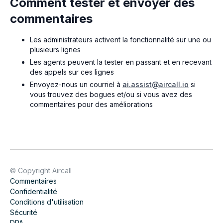
Comment tester et envoyer des
commentaires
Les administrateurs activent la fonctionnalité sur une ou
plusieurs lignes
Les agents peuvent la tester en passant et en recevant
des appels sur ces lignes
Envoyez-nous un courriel à
ai.assist@aircall.io
si
vous trouvez des bogues et/ou si vous avez des
commentaires pour des améliorations
© Copyright Aircall
Commentaires
Confidentialité
Conditions d'utilisation
Sécurité
DPA