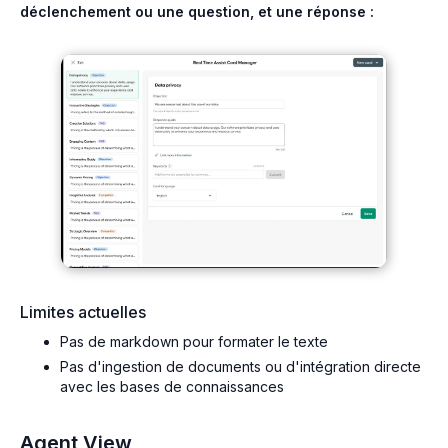
déclenchement ou une question, et une réponse :
Limites actuelles
Pas de markdown pour formater le texte
Pas d'ingestion de documents ou d'intégration directe
avec les bases de connaissances
Agent View