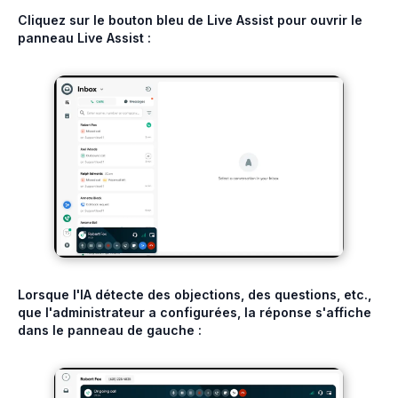
Cliquez sur le bouton bleu de Live Assist pour ouvrir le
panneau Live Assist :
Lorsque l'IA détecte des objections, des questions, etc.,
que l'administrateur a configurées, la réponse s'affiche
dans le panneau de gauche :