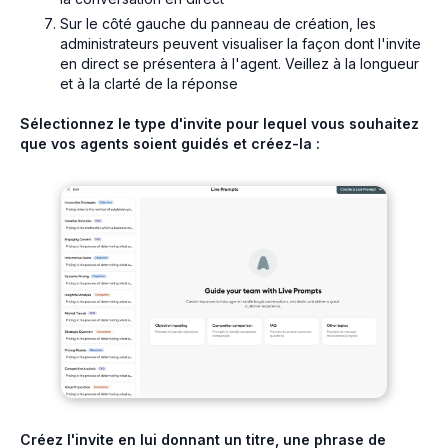
Sur le côté gauche du panneau de création, les
administrateurs peuvent visualiser la façon dont l'invite
en direct se présentera à l'agent. Veillez à la longueur
et à la clarté de la réponse
Sélectionnez le type d'invite pour lequel vous souhaitez
que vos agents soient guidés et créez-la :
Créez l'invite en lui donnant un titre, une phrase de