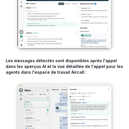
Les messages détectés sont disponibles après l'appel
dans les aperçus AI et la vue détaillée de l'appel pour les
agents dans l'espace de travail Aircall :