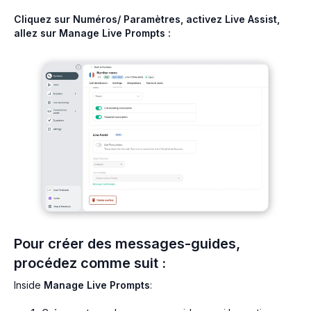
Cliquez sur Numéros/ Paramètres, activez Live Assist,
allez sur Manage Live Prompts :
Pour créer des messages-guides,
procédez comme suit :
Inside
Manage Live Prompts
: