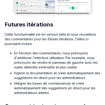
Futures itérations
Cette fonctionnalité est en version bêta et nous recueillons
des commentaires pour les futures itérations. Celles-ci
pourraient inclure :
En fonction des commentaires, nous prévoyons
d'améliorer l'interface utilisateur. Par exemple, nous
prévoyons de rendre le panneau de gauche avec les
sujets détectés extensible et plus visible
Ingérer la documentation et créer automatiquement des
suggestions en direct pour les administrateurs
Intégrer les bases de connaissances et créer
automatiquement des suggestions en direct pour les
administrateurs admins