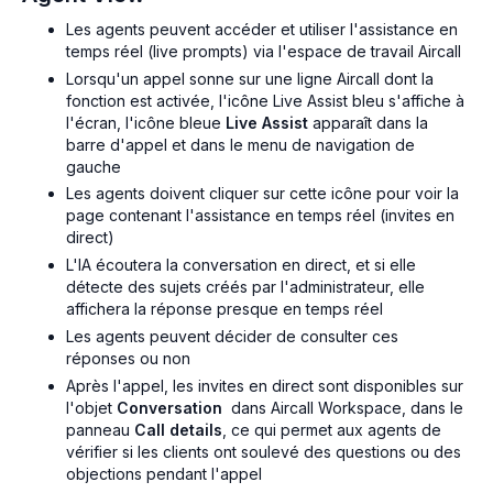
Les agents peuvent accéder et utiliser l'assistance en
temps réel (live prompts) via l'espace de travail Aircall
Lorsqu'un appel sonne sur une ligne Aircall dont la
fonction est activée, l'icône Live Assist bleu s'affiche à
l'écran, l'icône bleue
Live Assist
apparaît dans la
barre d'appel et dans le menu de navigation de
gauche
Les agents doivent cliquer sur cette icône pour voir la
page contenant l'assistance en temps réel (invites en
direct)
L'IA écoutera la conversation en direct, et si elle
détecte des sujets créés par l'administrateur, elle
affichera la réponse presque en temps réel
Les agents peuvent décider de consulter ces
réponses ou non
Après l'appel, les invites en direct sont disponibles sur
l'objet
Conversation
dans Aircall Workspace, dans le
panneau
Call details
, ce qui permet aux agents de
vérifier si les clients ont soulevé des questions ou des
objections pendant l'appel