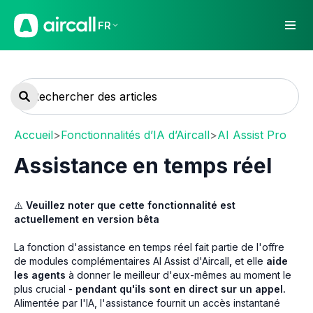
FR
Accueil
>
Fonctionnalités d’IA d’Aircall
>
AI Assist Pro
Assistance en temps réel
⚠️
Veuillez noter que cette fonctionnalité est
actuellement en version bêta
La fonction d'assistance en temps réel fait partie de l'offre
de modules complémentaires AI Assist d'Aircall
,
et elle
aide
les agents
à donner le meilleur d'eux-mêmes au moment le
plus crucial -
pendant qu'ils sont en direct sur un appel.
Alimentée par l'IA, l'assistance fournit un accès instantané