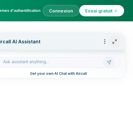
Connexion
Essai gratuit
èmes d'authentification