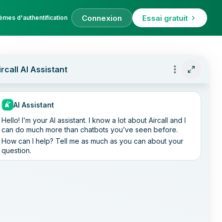
Connexion
Essai gratuit
èmes d'authentification