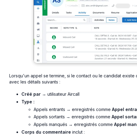
Lorsqu'un appel se termine, si le contact ou le candidat existe
avec les détails suivants :
Créé par
→ utilisateur Aircall
Type :
Appels entrants → enregistrés comme
Appel entra
Appels sortants → enregistrés comme
Appel sorta
Appels manqués → enregistrés comme
Appel ma
Corps du commentaire
inclut :