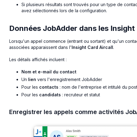
Si plusieurs résultats sont trouvés pour un type de con
avez sélectionnés lors de la configuration.
Données JobAdder dans les Insight 
Lorsqu'un appel commence (entrant ou sortant) et qu'un contact
associées apparaissent dans l'
Insight Card Aircall
.
Les détails affichés incluent :
Nom et e-mail du contact
Un
lien
vers l'enregistrement JobAdder
Pour les
contacts
: nom de l'entreprise et intitulé du pos
Pour les
candidats
: recruteur et statut
Enregistrer les appels comme activités Jo