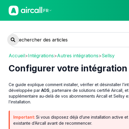
FR
Accueil
>
Intégrations
>
Autres intégrations
>
Sellsy
Configurer votre intégration 
Ce guide explique comment installer, vérifier et désinstaller l’i
développée par
AOS
, partenaire de solutions certifié Aircall, e
supplémentaire au-delà de vos abonnements Aircall et Sellsy 
l’installation.
Important:
Si vous disposez déjà d’une installation active et 
existante d’Aircall avant de recommencer.