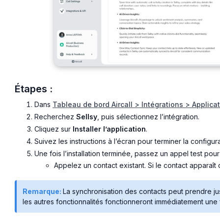
Étapes :
Dans
Tableau de bord Aircall > Intégrations > Applica
Recherchez
Sellsy
, puis sélectionnez l’intégration.
Cliquez sur
Installer l’application
.
Suivez les instructions à l’écran pour terminer la configura
Une fois l’installation terminée, passez un appel test pour
Appelez un contact existant. Si le contact apparaît da
Remarque:
La synchronisation des contacts peut prendre jus
les autres fonctionnalités fonctionneront immédiatement une fo