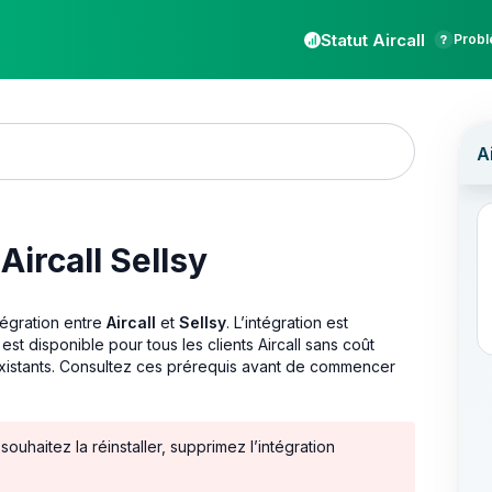
Statut Aircall
Probl
Aircall Sellsy
ntégration entre
Aircall
et
Sellsy
. L’intégration est
t est disponible pour tous les clients Aircall sans coût
existants. Consultez ces prérequis avant de commencer
souhaitez la réinstaller, supprimez l’intégration