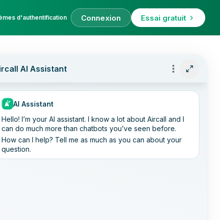
Connexion
Essai gratuit
èmes d'authentification