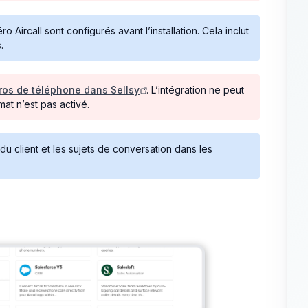
ircall sont configurés avant l’installation. Cela inclut
.
ros de téléphone dans Sellsy
. L’intégration ne peut
at n’est pas activé.
du client et les sujets de conversation dans les