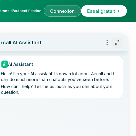
Connexion
Essai gratuit
èmes d'authentification