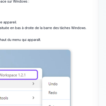
space sur Windows :
e appareil.
n, située en bas à droite de la barre des tâches Windows.
 haut du menu qui apparaît.