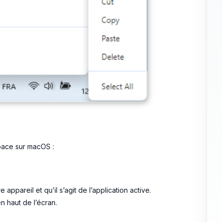
space sur macOS :
 appareil et qu’il s’agit de l’application active.
 haut de l’écran.