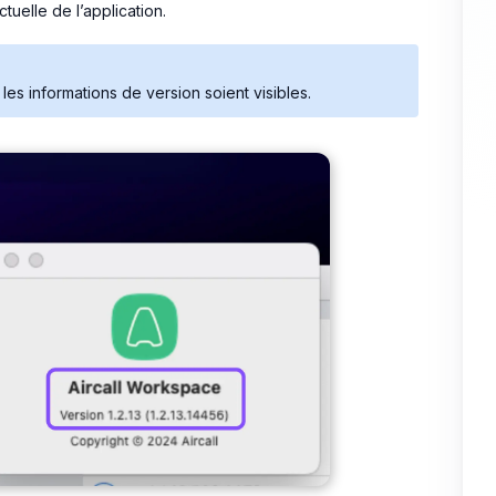
tuelle de l’application.
es informations de version soient visibles.