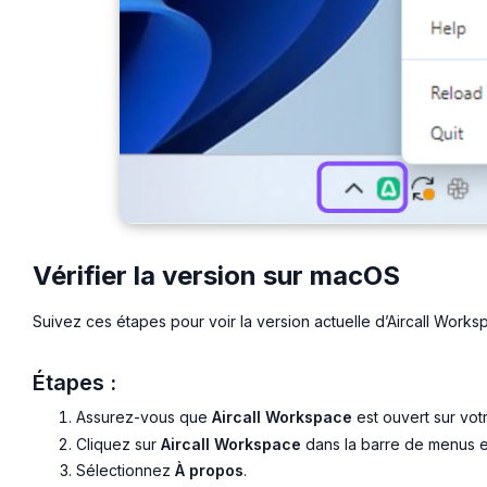
Vérifier la version sur macOS
Suivez ces étapes pour voir la version actuelle d’Aircall Work
Étapes :
Assurez-vous que
Aircall Workspace
est ouvert sur votre
Cliquez sur
Aircall Workspace
dans la barre de menus en
Sélectionnez
À propos
.