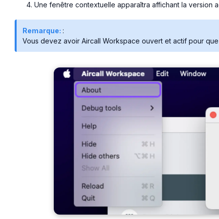
Une fenêtre contextuelle apparaîtra affichant la version ac
Remarque:
:
Vous devez avoir Aircall Workspace ouvert et actif pour que l