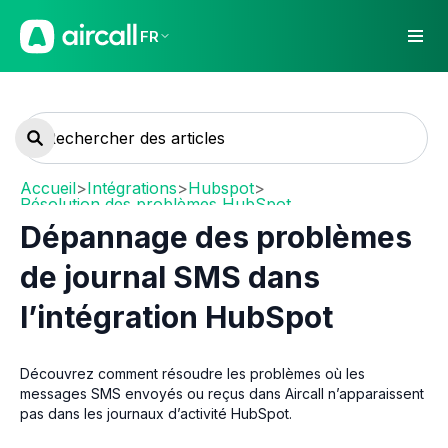
FR
Accueil
>
Intégrations
>
Hubspot
>
Résolution des problèmes HubSpot
Dépannage des problèmes
de journal SMS dans
l’intégration HubSpot
Découvrez comment résoudre les problèmes où les
messages SMS envoyés ou reçus dans Aircall n’apparaissent
pas dans les journaux d’activité HubSpot.