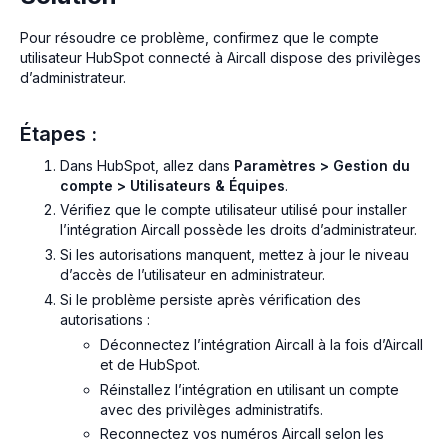
Pour résoudre ce problème, confirmez que le compte
utilisateur HubSpot connecté à Aircall dispose des privilèges
d’administrateur.
Étapes :
Dans HubSpot, allez dans
Paramètres > Gestion du
compte > Utilisateurs & Équipes
.
Vérifiez que le compte utilisateur utilisé pour installer
l’intégration Aircall possède les droits d’administrateur.
Si les autorisations manquent, mettez à jour le niveau
d’accès de l’utilisateur en administrateur.
Si le problème persiste après vérification des
autorisations :
Déconnectez l’intégration Aircall à la fois d’Aircall
et de HubSpot.
Réinstallez l’intégration en utilisant un compte
avec des privilèges administratifs.
Reconnectez vos numéros Aircall selon les