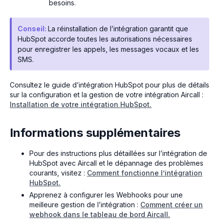
besoins.
Conseil:
La réinstallation de l’intégration garantit que
HubSpot accorde toutes les autorisations nécessaires
pour enregistrer les appels, les messages vocaux et les
SMS.
Consultez le guide d’intégration HubSpot pour plus de détails
sur la configuration et la gestion de votre intégration Aircall :
Installation de votre intégration HubSpot.
Informations supplémentaires
Pour des instructions plus détaillées sur l’intégration de
HubSpot avec Aircall et le dépannage des problèmes
courants, visitez :
Comment fonctionne l’intégration
HubSpot.
Apprenez à configurer les Webhooks pour une
meilleure gestion de l’intégration :
Comment créer un
webhook dans le tableau de bord Aircall.