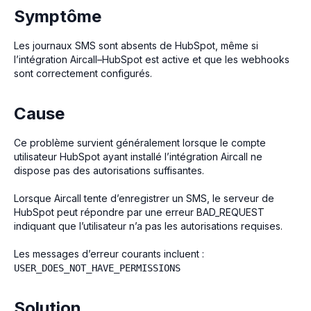
Symptôme
Les journaux SMS sont absents de HubSpot, même si
l’intégration Aircall–HubSpot est active et que les webhooks
sont correctement configurés.
Cause
Ce problème survient généralement lorsque le compte
utilisateur HubSpot ayant installé l’intégration Aircall ne
dispose pas des autorisations suffisantes.
Lorsque Aircall tente d’enregistrer un SMS, le serveur de
HubSpot peut répondre par une erreur BAD_REQUEST
indiquant que l’utilisateur n’a pas les autorisations requises.
Les messages d’erreur courants incluent :
USER_DOES_NOT_HAVE_PERMISSIONS
Solution