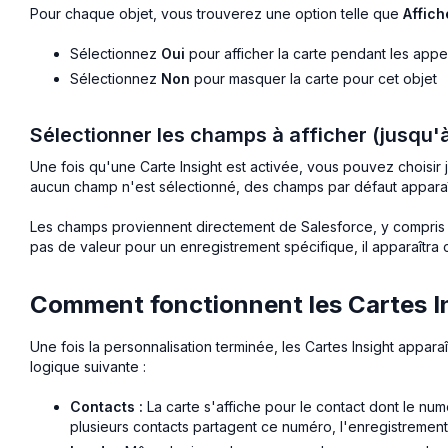
Pour chaque objet, vous trouverez une option telle que
Affich
Sélectionnez
Oui
pour afficher la carte pendant les appe
Sélectionnez
Non
pour masquer la carte pour cet objet
Sélectionner les champs à afficher (jusqu
Une fois qu'une Carte Insight est activée, vous pouvez choisir 
aucun champ n'est sélectionné, des champs par défaut apparaîtr
Les champs proviennent directement de Salesforce, y compris 
pas de valeur pour un enregistrement spécifique, il apparaîtra c
Comment fonctionnent les Cartes In
Une fois la personnalisation terminée, les Cartes Insight appara
logique suivante :
Contacts :
La carte s'affiche pour le contact dont le nu
plusieurs contacts partagent ce numéro, l'enregistrement 