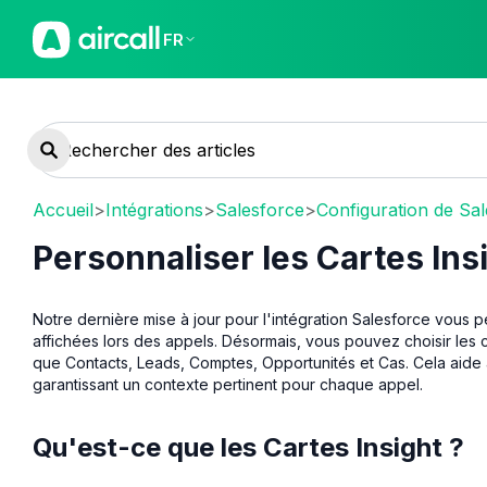
FR
Accueil
>
Intégrations
>
Salesforce
>
Configuration de Sa
Personnaliser les Cartes Ins
Notre dernière mise à jour pour l'intégration Salesforce vous p
affichées lors des appels. Désormais, vous pouvez choisir les c
que Contacts, Leads, Comptes, Opportunités et Cas. Cela aide à
garantissant un contexte pertinent pour chaque appel.
Qu'est-ce que les Cartes Insight ?