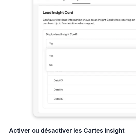
Activer ou désactiver les Cartes Insight