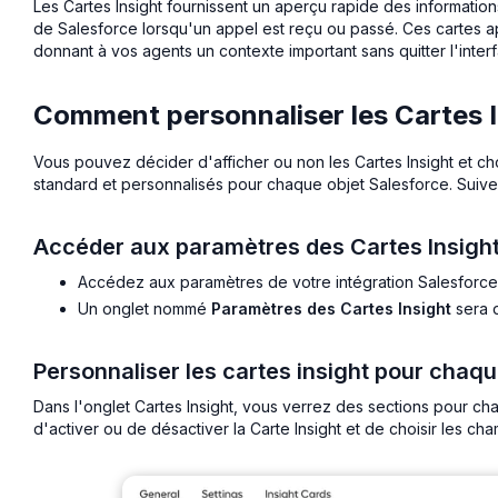
Les Cartes Insight fournissent un aperçu rapide des informatio
de Salesforce lorsqu'un appel est reçu ou passé. Ces cartes a
donnant à vos agents un contexte important sans quitter l'inter
Comment personnaliser les Cartes I
Vous pouvez décider d'afficher ou non les Cartes Insight et ch
standard et personnalisés pour chaque objet Salesforce. Suive
Accéder aux paramètres des Cartes Insigh
Accédez aux paramètres de votre intégration Salesforce
Un onglet nommé
Paramètres des Cartes Insight
sera 
Personnaliser les cartes insight pour chaqu
Dans l'onglet Cartes Insight, vous verrez des sections pour c
d'activer ou de désactiver la Carte Insight et de choisir les cha