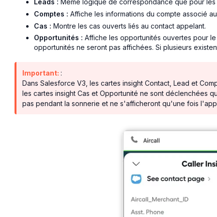
Leads :
Même logique de correspondance que pour les 
Comptes :
Affiche les informations du compte associé au
Cas :
Montre les cas ouverts liés au contact appelant.
Opportunités :
Affiche les opportunités ouvertes pour le
opportunités ne seront pas affichées. Si plusieurs existen
Important:
:
Dans Salesforce V3, les cartes insight Contact, Lead et Com
les cartes insight Cas et Opportunité ne sont déclenchées qu
pas pendant la sonnerie et ne s'afficheront qu'une fois l'ap