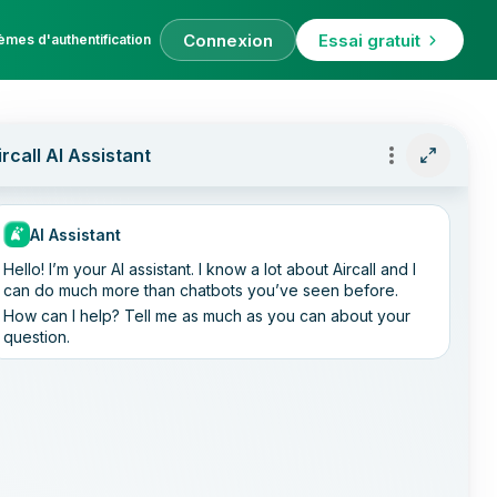
Connexion
Essai gratuit
èmes d'authentification