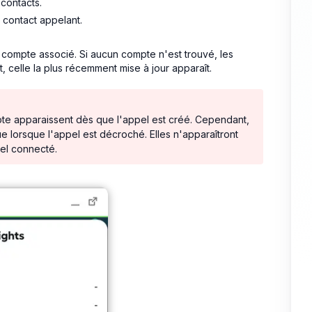
contacts.
 contact appelant.
 compte associé. Si aucun compte n'est trouvé, les
t, celle la plus récemment mise à jour apparaît.
pte apparaissent dès que l'appel est créé. Cependant,
e lorsque l'appel est décroché. Elles n'apparaîtront
pel connecté.