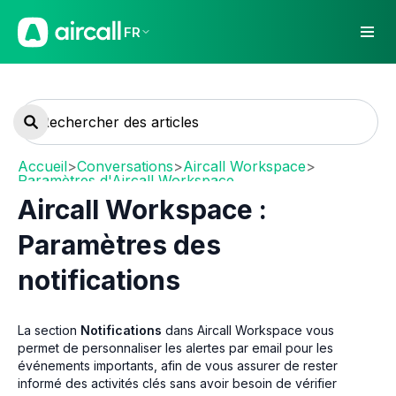
FR
Accueil
>
Conversations
>
Aircall Workspace
>
Paramètres d'Aircall Workspace
Aircall Workspace :
Paramètres des
notifications
La section
Notifications
dans Aircall Workspace vous
permet de personnaliser les alertes par email pour les
événements importants, afin de vous assurer de rester
informé des activités clés sans avoir besoin de vérifier