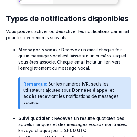
Types de notifications disponibles
Vous pouvez activer ou désactiver les notifications par email
pour les événements suivants :
Messages vocaux :
Recevez un email chaque fois
qu’un message vocal est laissé sur un numéro auquel
vous êtes associé. Chaque email inclut un lien vers
l’enregistrement du message vocal.
Remarque:
Sur les numéros IVR, seuls les
utilisateurs ajoutés sous
Données d’appel et
accès
recevront les notifications de messages
vocaux.
Suivi quotidien :
Recevez un résumé quotidien des
appels manqués et des messages vocaux non traités.
Envoyé chaque jour à
8h00 UTC
.