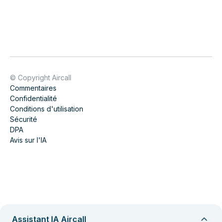
© Copyright Aircall
Commentaires
Confidentialité
Conditions d'utilisation
Sécurité
DPA
Avis sur l'IA
Assistant IA Aircall