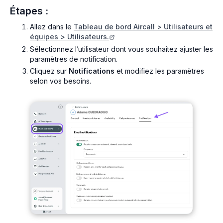
Étapes :
Allez dans le
Tableau de bord Aircall > Utilisateurs et
équipes > Utilisateurs.
Sélectionnez l’utilisateur dont vous souhaitez ajuster les
paramètres de notification.
Cliquez sur
Notifications
et modifiez les paramètres
selon vos besoins.