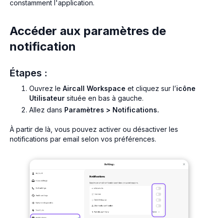
constamment l'application.
Accéder aux paramètres de
notification
Étapes :
Ouvrez le
Aircall Workspace
et cliquez sur l’
icône
Utilisateur
située en bas à gauche.
Allez dans
Paramètres > Notifications.
À partir de là, vous pouvez activer ou désactiver les
notifications par email selon vos préférences.