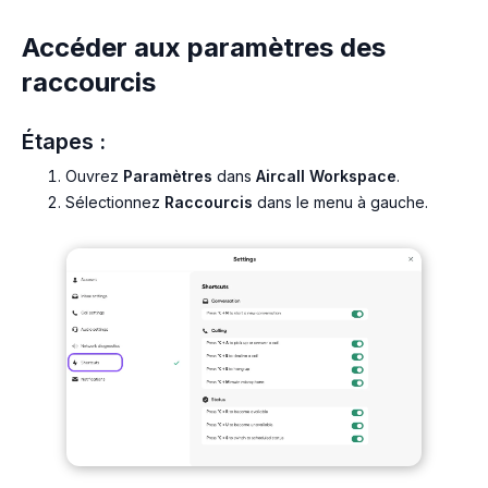
Accéder aux paramètres des
raccourcis
Étapes :
Ouvrez
Paramètres
dans
Aircall Workspace
.
Sélectionnez
Raccourcis
dans le menu à gauche.