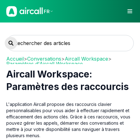
FR
Accueil
>
Conversations
>
Aircall Workspace
>
Paramètres d'Aircall Workspace
Aircall Workspace:
Paramètres des raccourcis
L'application Aircall propose des raccourcis clavier
personnalisables pour vous aider à effectuer rapidement et
efficacement des actions clés. Grâce à ces raccourcis, vous
pouvez gérer les appels, démarrer des conversations et
mettre à jour votre disponibilité sans naviguer à travers
plusieurs menus.