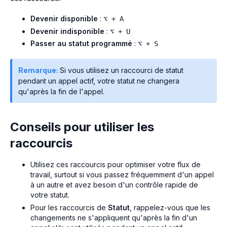
Devenir disponible
:
⌥ + A
Devenir indisponible
:
⌥ + U
Passer au statut programmé
:
⌥ + S
Remarque:
Si vous utilisez un raccourci de statut
pendant un appel actif, votre statut ne changera
qu'après la fin de l'appel.
Conseils pour utiliser les
raccourcis
Utilisez ces raccourcis pour optimiser votre flux de
travail, surtout si vous passez fréquemment d'un appel
à un autre et avez besoin d'un contrôle rapide de
votre statut.
Pour les raccourcis de
Statut
, rappelez-vous que les
changements ne s'appliquent qu'après la fin d'un