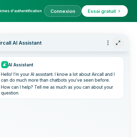
Connexion
Essai gratuit
èmes d'authentification