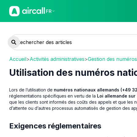
FR
Accueil
>
Activités administratives
>
Gestion des numéros
Utilisation des numéros nat
Lors de l’utilisation de
numéros nationaux allemands (+49 32
réglementations spécifiques en vertu de la
Loi allemande sur
que les clients sont informés des coûts des appels et que les 
d’attente ou d’autres processus automatisés de gestion des ap
Exigences réglementaires