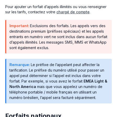
Pour ajouter un forfait d’appels illimités ou vous renseigner
sur les tarifs, contactez votre
chargé de compte
.
Important:
Exclusions des forfaits. Les appels vers des
destinations premium (préfixes spéciaux) et les appels
entrants en numéro vert ne sont inclus dans aucun forfait
d’appels illimités. Les messages SMS, MMS et WhatsApp
sont également exclus.
Remarque:
Le préfixe de l’appelant peut affecter la
tarification. Le préfixe du numéro utilisé pour passer un
appel peut déterminer si l’appel est inclus dans votre
forfait. Par exemple, si vous avez le forfait
EMEA Light &
North America
mais que vous appelez un numéro de
téléphone portable / mobile français en utilisant un
numéro brésilien, l’appel sera facturé séparément.
Forfaits nationaux