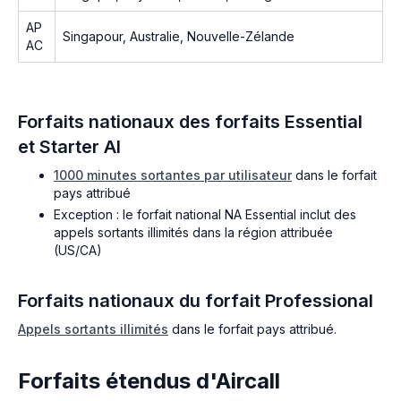
AP
Singapour, Australie, Nouvelle-Zélande
AC
Forfaits nationaux des forfaits Essential
et Starter AI
1000 minutes sortantes par utilisateur
dans le forfait
pays attribué
Exception : le forfait national NA Essential inclut des
appels sortants illimités dans la région attribuée
(US/CA)
Forfaits nationaux du forfait Professional
Appels sortants illimités
dans le forfait pays attribué.
Forfaits étendus d'Aircall