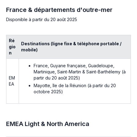
France & départements d'outre-mer
Disponible à partir du 20 août 2025
Ré
Destinations (ligne fixe & téléphone portable /
gio
mobile)
n
France, Guyane française, Guadeloupe,
Martinique, Saint-Martin & Saint-Barthélemy (
à
partir du 20 août 2025
)
EM
EA
Mayotte, île de la Réunion (
à partir du 20
octobre 2025
)
EMEA Light & North America