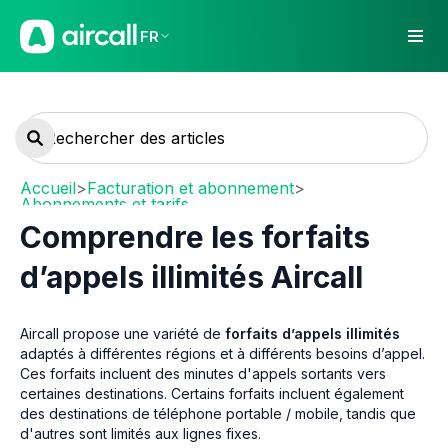
FR
Accueil
>
Facturation et abonnement
>
Abonnements et tarifs
Comprendre les forfaits
d’appels illimités Aircall
Aircall propose une variété de
forfaits d’appels illimités
adaptés à différentes régions et à différents besoins d’appel.
Ces forfaits incluent des minutes d'appels sortants vers
certaines destinations. Certains forfaits incluent également
des destinations de téléphone portable / mobile, tandis que
d'autres sont limités aux lignes fixes.