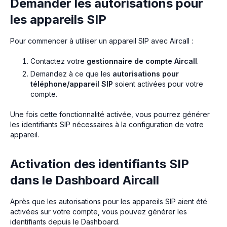
Demander les autorisations pour
les appareils SIP
Pour commencer à utiliser un appareil SIP avec Aircall :
Contactez votre
gestionnaire de compte Aircall
.
Demandez à ce que les
autorisations pour
téléphone/appareil SIP
soient activées pour votre
compte.
Une fois cette fonctionnalité activée, vous pourrez générer
les identifiants SIP nécessaires à la configuration de votre
appareil.
Activation des identifiants SIP
dans le Dashboard Aircall
Après que les autorisations pour les appareils SIP aient été
activées sur votre compte, vous pouvez générer les
identifiants depuis le Dashboard.