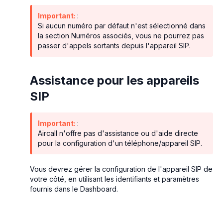
Important:
:
Si aucun numéro par défaut n'est sélectionné dans
la section Numéros associés, vous ne pourrez pas
passer d'appels sortants depuis l'appareil SIP.
Assistance pour les appareils
SIP
Important:
:
Aircall n'offre pas d'assistance ou d'aide directe
pour la configuration d'un téléphone/appareil SIP.
Vous devrez gérer la configuration de l'appareil SIP de
votre côté, en utilisant les identifiants et paramètres
fournis dans le Dashboard.