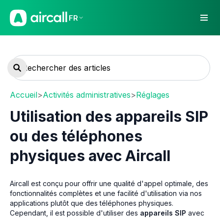
FR
Accueil
>
Activités administratives
>
Réglages
Utilisation des appareils SIP
ou des téléphones
physiques avec Aircall
Aircall est conçu pour offrir une qualité d'appel optimale, des
fonctionnalités complètes et une facilité d'utilisation via nos
applications plutôt que des téléphones physiques.
Cependant, il est possible d'utiliser des
appareils SIP
avec