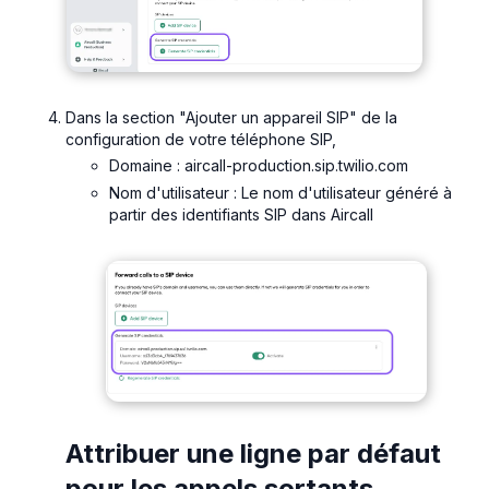
Dans la section "Ajouter un appareil SIP" de la
configuration de votre téléphone SIP,
Domaine : aircall-production.sip.twilio.com
Nom d'utilisateur : Le nom d'utilisateur généré à
partir des identifiants SIP dans Aircall
Attribuer une ligne par défaut
pour les appels sortants