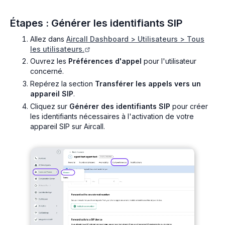
Étapes : Générer les identifiants SIP
Allez dans
Aircall Dashboard > Utilisateurs > Tous
les utilisateurs.
Ouvrez les
Préférences d'appel
pour l'utilisateur
concerné.
Repérez la section
Transférer les appels vers un
appareil SIP
.
Cliquez sur
Générer des identifiants SIP
pour créer
les identifiants nécessaires à l'activation de votre
appareil SIP sur Aircall.