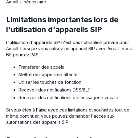
Aircall si nécessaire.
Limitations importantes lors de
l'utilisation d'appareils SIP
L'utilisation d'appareils SIP n'est pas l'utilisation prévue pour
Aircall. Lorsque vous utilisez un appareil SIP avec Aircall, vous
NE pourrez PAS :
Transférer des appels
Mettre des appels en attente
Utiliser les touches de fonction
Recevoir des notifications DSS/BLF
Recevoir des notifications de messagerie vocale
Si vous êtes à l'aise avec ces limitations et souhaitez tout de
même continuer, vous pouvez demander l'accès aux
autorisations des appareils SIP.