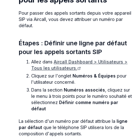
Pour passer des appels sortants depuis votre appareil
SIP via Aircall, vous devez attribuer un numéro par
défaut.
Étapes : Définir une ligne par défaut
pour les appels sortants SIP
Allez dans
Aircall Dashboard > Utilisateurs >
Tous les utilisateurs.
Cliquez sur l'onglet
Numéros & Équipes
pour
l'utilisateur concerné.
Dans la section
Numéros associés
, cliquez sur
le menu à trois points pour le numéro souhaité et
sélectionnez
Définir comme numéro par
défaut
La sélection d'un numéro par défaut attribue la
ligne
par défaut
que le téléphone SIP utilisera lors de la
composition d'appels sortants.