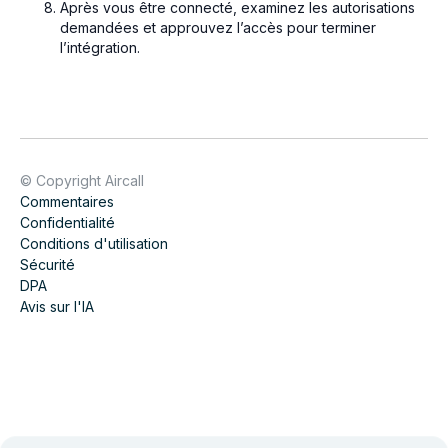
Après vous être connecté, examinez les autorisations
demandées et approuvez l’accès pour terminer
l’intégration.
© Copyright Aircall
Commentaires
Confidentialité
Conditions d'utilisation
Sécurité
DPA
Avis sur l'IA