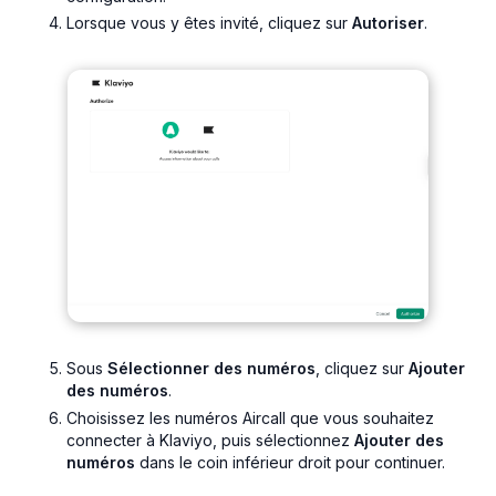
Lorsque vous y êtes invité, cliquez sur
Autoriser
.
Sous
Sélectionner des numéros
, cliquez sur
Ajouter
des numéros
.
Choisissez les numéros Aircall que vous souhaitez
connecter à Klaviyo, puis sélectionnez
Ajouter des
numéros
dans le coin inférieur droit pour continuer.