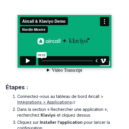
Étapes :
Connectez-vous au tableau de bord Aircall >
Intégrations > Applications
Dans la section « Rechercher une application »,
recherchez
Klaviyo
et cliquez dessus.
Cliquez sur
Installer l’application
pour lancer la
configuration.