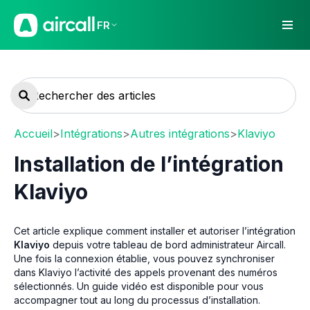
FR
Accueil
>
Intégrations
>
Autres intégrations
>
Klaviyo
Installation de l’intégration
Klaviyo
Cet article explique comment installer et autoriser l’intégration
Klaviyo
depuis votre tableau de bord administrateur Aircall.
Une fois la connexion établie, vous pouvez synchroniser
dans Klaviyo l’activité des appels provenant des numéros
sélectionnés. Un guide vidéo est disponible pour vous
accompagner tout au long du processus d’installation.