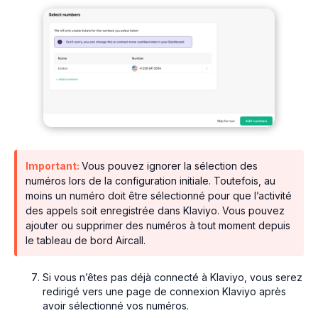
Important:
Vous pouvez ignorer la sélection des
numéros lors de la configuration initiale. Toutefois, au
moins un numéro doit être sélectionné pour que l’activité
des appels soit enregistrée dans Klaviyo. Vous pouvez
ajouter ou supprimer des numéros à tout moment depuis
le tableau de bord Aircall.
Si vous n’êtes pas déjà connecté à Klaviyo, vous serez
redirigé vers une page de connexion Klaviyo après
avoir sélectionné vos numéros.