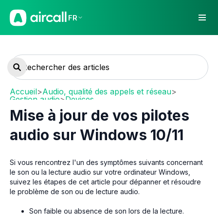
FR
Accueil
>
Audio, qualité des appels et réseau
>
Gestion audio
>
Devices
Mise à jour de vos pilotes
audio sur Windows 10/11
Si vous rencontrez l'un des symptômes suivants concernant
le son ou la lecture audio sur votre ordinateur Windows,
suivez les étapes de cet article pour dépanner et résoudre
le problème de son ou de lecture audio.
Son faible ou absence de son lors de la lecture.