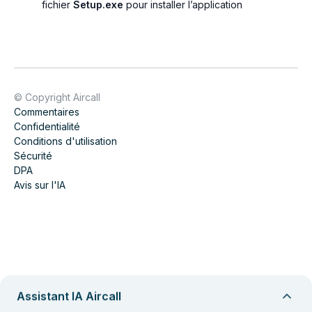
fichier
Setup.exe
pour installer l’application
© Copyright Aircall
Commentaires
Confidentialité
Conditions d'utilisation
Sécurité
DPA
Avis sur l'IA
Assistant IA Aircall