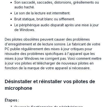
Son saccadé, saccades, distorsions, grésillements ou
audio haché.
Le son de la lecture est intermittent.
Bruit statique, bruit blanc ou sifflement.
Le périphérique audio disparaît après une mise à jour
de Windows.
Des pilotes obsolètes peuvent causer des problèmes
d'enregistrement et de lecture sonore. Le fabricant de votre
PC publie régulièrement des mises à jour critiques pour
résoudre des problèmes spécifiques à l'appareil que les
mises à jour Windows ne corrigent pas. Voici comment mettre
à jour vos pilotes et télécharger de nouveaux pilotes en
fonction de la marque de votre appareil si nécessaire.
Désinstaller et réinstaller vos pilotes de
microphone
Étapes :