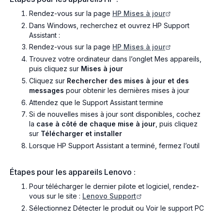
Rendez-vous sur la page
HP Mises à jour
Dans Windows, recherchez et ouvrez HP Support
Assistant :
Rendez-vous sur la page
HP Mises à jour
Trouvez votre ordinateur dans l’onglet Mes appareils,
puis cliquez sur
Mises à jour
Cliquez sur
Rechercher des mises à jour et des
messages
pour obtenir les dernières mises à jour
Attendez que le Support Assistant termine
Si de nouvelles mises à jour sont disponibles, cochez
la
case à côté de chaque mise à jour
, puis cliquez
sur
Télécharger et installer
Lorsque HP Support Assistant a terminé, fermez l’outil
Étapes pour les appareils Lenovo :
Pour télécharger le dernier pilote et logiciel, rendez-
vous sur le site : ​
Lenovo Support
Sélectionnez Détecter le produit ou Voir le support PC