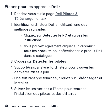
Étapes pour les appareils Dell :
Rendez-vous sur la page
Dell Pilotes &
Téléchargements
Identifiez l’ordinateur Dell en utilisant l’une des
méthodes suivantes :
Cliquez sur
Détecter le PC
et suivez les
instructions
Vous pouvez également cliquer sur
Parcourir
tous les produits
pour sélectionner le produit Dell
dans le catalogue
Cliquez sur
Détecter les pilotes
SupportAssist analyse l’ordinateur pour trouver les
dernières mises à jour
Une fois l’analyse terminée, cliquez sur
Télécharger et
installer
Suivez les instructions à l’écran pour terminer
l’installation des pilotes et des utilitaires
Étapes pour les appareils HP :