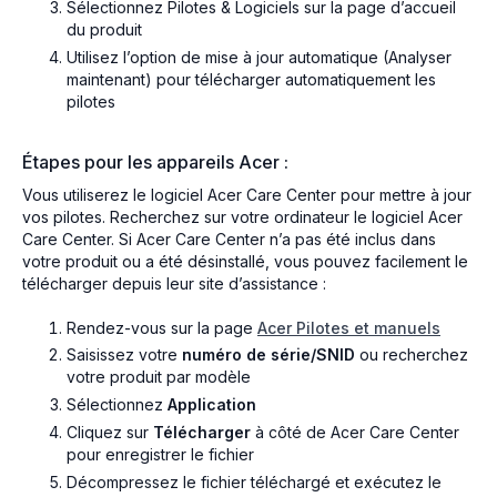
Sélectionnez Pilotes & Logiciels sur la page d’accueil
du produit
Utilisez l’option de mise à jour automatique (Analyser
maintenant) pour télécharger automatiquement les
pilotes
Étapes pour les appareils Acer :
Vous utiliserez le logiciel Acer Care Center pour mettre à jour
vos pilotes. Recherchez sur votre ordinateur le logiciel Acer
Care Center. Si Acer Care Center n’a pas été inclus dans
votre produit ou a été désinstallé, vous pouvez facilement le
télécharger depuis leur site d’assistance :
Rendez-vous sur la page
Acer Pilotes et manuels
Saisissez votre
numéro de série/SNID
ou recherchez
votre produit par modèle
Sélectionnez
Application
Cliquez sur
Télécharger
à côté de Acer Care Center
pour enregistrer le fichier
Décompressez le fichier téléchargé et exécutez le