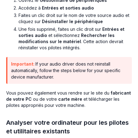
Ouvrez le
Gestionnaire de périphériques
Accédez à
Entrées et sorties audio
Faites un clic droit sur le nom de votre source audio et
cliquez sur
Désinstaller le périphérique
Une fois supprimé, faites un clic droit sur
Entrées et
sorties audio
et sélectionnez
Rechercher les
modifications sur le matériel
. Cette action devrait
réinstaller vos pilotes intégrés.
Important:
If your audio driver does not reinstall
automatically, follow the steps below for your specific
device manufacturer.
Vous pouvez également vous rendre sur le site du
fabricant
de votre PC
ou de votre
carte mère
et télécharger les
pilotes appropriés pour votre machine.
Analyser votre ordinateur pour les pilotes
et utilitaires existants