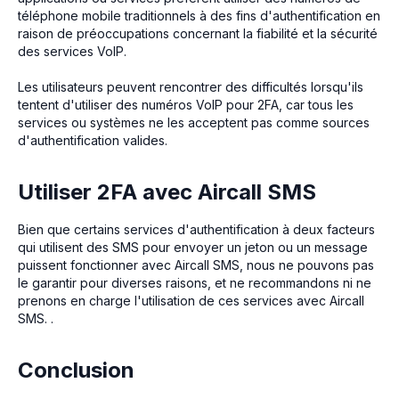
téléphone mobile traditionnels à des fins d'authentification en
raison de préoccupations concernant la fiabilité et la sécurité
des services VoIP.
Les utilisateurs peuvent rencontrer des difficultés lorsqu'ils
tentent d'utiliser des numéros VoIP pour 2FA, car tous les
services ou systèmes ne les acceptent pas comme sources
d'authentification valides.
Utiliser 2FA avec Aircall SMS
Bien que certains services d'authentification à deux facteurs
qui utilisent des SMS pour envoyer un jeton ou un message
puissent fonctionner avec Aircall SMS, nous ne pouvons pas
le garantir pour diverses raisons, et ne recommandons ni ne
prenons en charge l'utilisation de ces services avec Aircall
SMS. .
Conclusion