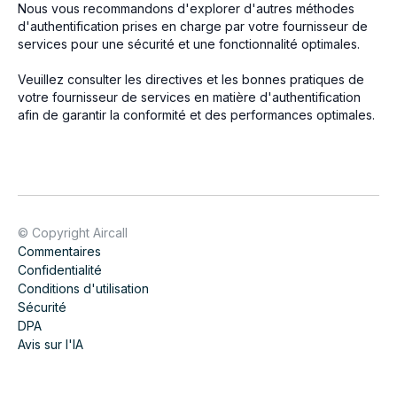
Nous vous recommandons d'explorer d'autres méthodes
d'authentification prises en charge par votre fournisseur de
services pour une sécurité et une fonctionnalité optimales.
Veuillez consulter les directives et les bonnes pratiques de
votre fournisseur de services en matière d'authentification
afin de garantir la conformité et des performances optimales.
© Copyright Aircall
Commentaires
Confidentialité
Conditions d'utilisation
Sécurité
DPA
Avis sur l'IA