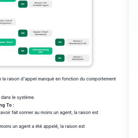
e la raison d'appel manqué en fonction du comportement
 dans le système.
ng To :
avoir fait sonner au moins un agent, la raison est
moins un agent a été appelé, la raison est