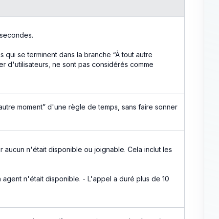
 secondes.
qui se terminent dans la branche “À tout autre
er d'utilisateurs, ne sont pas considérés comme
autre moment” d'une règle de temps, sans faire sonner
 aucun n'était disponible ou joignable. Cela inclut les
agent n'était disponible. - L'appel a duré plus de 10