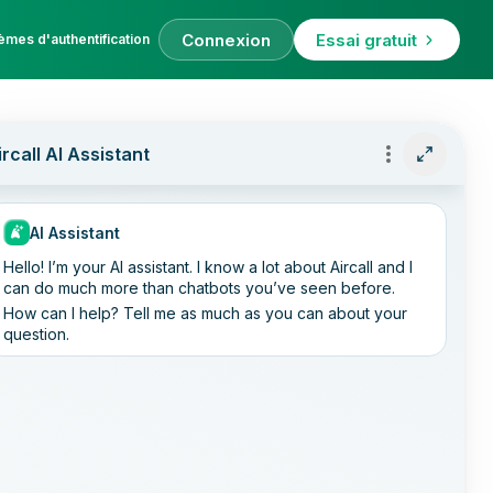
Connexion
Essai gratuit
èmes d'authentification