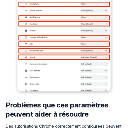
Problèmes que ces paramètres
peuvent aider à résoudre
Des autorisations Chrome correctement configurées peuvent