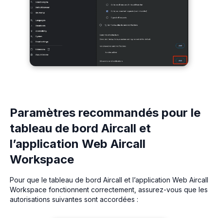
Paramètres recommandés pour le
tableau de bord Aircall et
l’application Web Aircall
Workspace
Pour que le tableau de bord Aircall et l’application Web Aircall
Workspace fonctionnent correctement, assurez-vous que les
autorisations suivantes sont accordées :