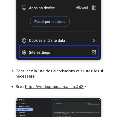
Consultez la liste des autorisations et ajustez-les si
nécessaire.
Site :
https://workspace.aircall.io:443