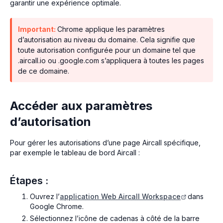
garantir une expérience optimale.
Important:
Chrome applique les paramètres
d’autorisation au niveau du domaine. Cela signifie que
toute autorisation configurée pour un domaine tel que
.aircall.io ou .google.com s’appliquera à toutes les pages
de ce domaine.
Accéder aux paramètres
d’autorisation
Pour gérer les autorisations d’une page Aircall spécifique,
par exemple le tableau de bord Aircall :
Étapes :
Ouvrez l’
application Web Aircall Workspace
dans
Google Chrome.
Sélectionnez l’icône de cadenas à côté de la barre