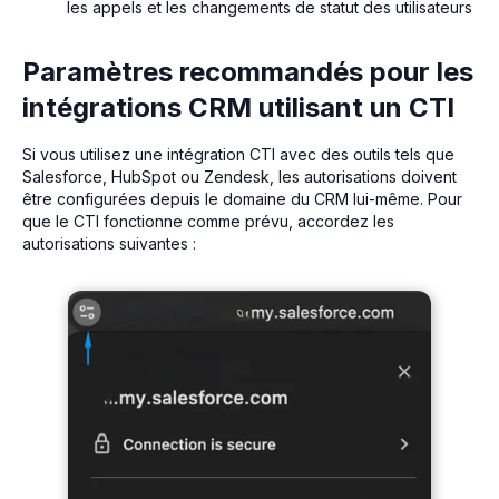
les appels et les changements de statut des utilisateurs
Paramètres recommandés pour les
intégrations CRM utilisant un CTI
Si vous utilisez une intégration CTI avec des outils tels que
Salesforce, HubSpot ou Zendesk, les autorisations doivent
être configurées depuis le domaine du CRM lui-même. Pour
que le CTI fonctionne comme prévu, accordez les
autorisations suivantes :