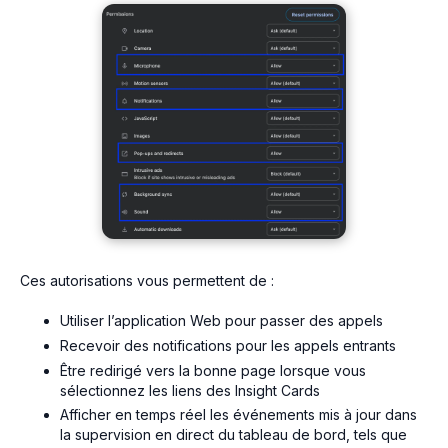
Ces autorisations vous permettent de :
Utiliser l’application Web pour passer des appels
Recevoir des notifications pour les appels entrants
Être redirigé vers la bonne page lorsque vous
sélectionnez les liens des Insight Cards
Afficher en temps réel les événements mis à jour dans
la supervision en direct du tableau de bord, tels que