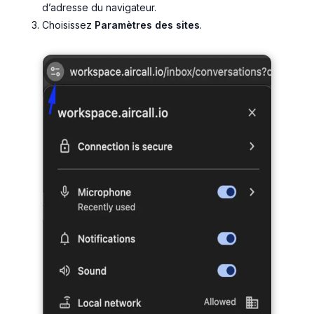
d’adresse du navigateur.
Choisissez
Paramètres des sites
.