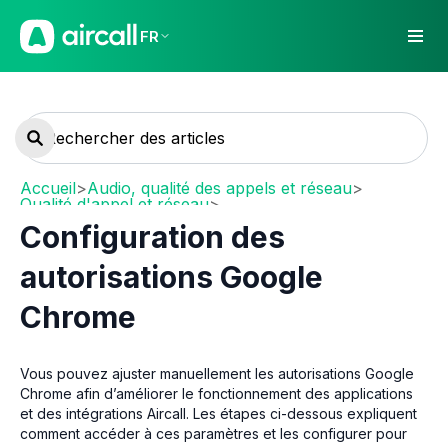
FR
Accueil
>
Audio, qualité des appels et réseau
>
Qualité d'appel et réseau
>
Network requirements and recommendations
Configuration des
autorisations Google
Chrome
Vous pouvez ajuster manuellement les autorisations Google
Chrome afin d’améliorer le fonctionnement des applications
et des intégrations Aircall. Les étapes ci-dessous expliquent
comment accéder à ces paramètres et les configurer pour