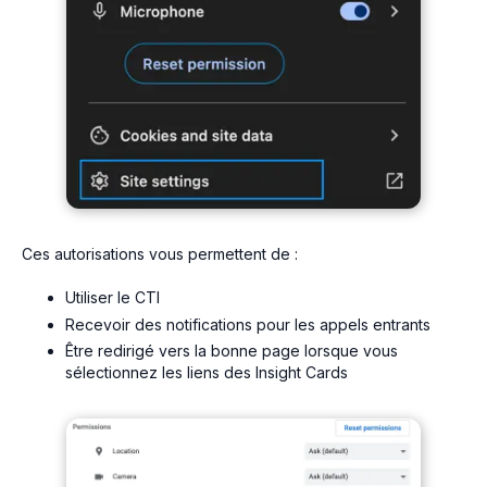
Ces autorisations vous permettent de :
Utiliser le CTI
Recevoir des notifications pour les appels entrants
Être redirigé vers la bonne page lorsque vous
sélectionnez les liens des Insight Cards