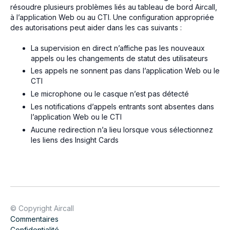
résoudre plusieurs problèmes liés au tableau de bord Aircall,
à l’application Web ou au CTI. Une configuration appropriée
des autorisations peut aider dans les cas suivants :
La supervision en direct n’affiche pas les nouveaux
appels ou les changements de statut des utilisateurs
Les appels ne sonnent pas dans l’application Web ou le
CTI
Le microphone ou le casque n’est pas détecté
Les notifications d’appels entrants sont absentes dans
l’application Web ou le CTI
Aucune redirection n’a lieu lorsque vous sélectionnez
les liens des Insight Cards
© Copyright Aircall
Commentaires
Confidentialité