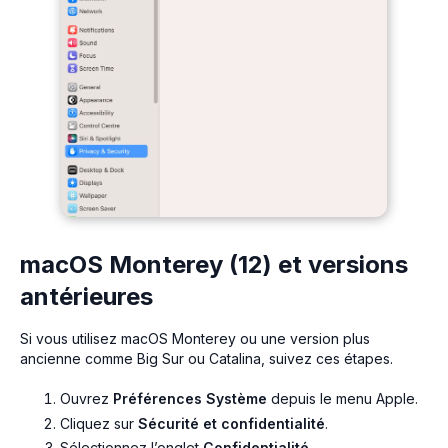
macOS Monterey (12) et versions
antérieures
Si vous utilisez macOS Monterey ou une version plus
ancienne comme Big Sur ou Catalina, suivez ces étapes.
Ouvrez
Préférences Système
depuis le menu Apple.
Cliquez sur
Sécurité et confidentialité
.
Sélectionnez l’onglet
Confidentialité
.