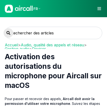
FR
Accueil
>
Audio, qualité des appels et réseau
>
Gestion audio
>
Devices
Activation des
autorisations du
microphone pour Aircall sur
macOS
Pour passer et recevoir des appels,
Aircall doit avoir la
permission d'utiliser votre microphone
. Suivez les étapes