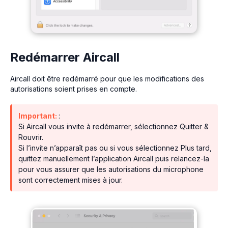
Redémarrer Aircall
Aircall doit être redémarré pour que les modifications des
autorisations soient prises en compte.
Important:
:
Si Aircall vous invite à redémarrer, sélectionnez Quitter &
Rouvrir.
Si l’invite n’apparaît pas ou si vous sélectionnez Plus tard,
quittez manuellement l’application Aircall puis relancez-la
pour vous assurer que les autorisations du microphone
sont correctement mises à jour.