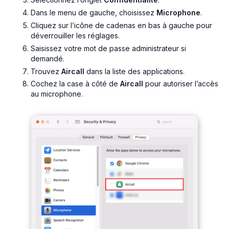
Dans le menu de gauche, choisissez
Microphone
.
Cliquez sur l’icône de cadenas en bas à gauche pour
déverrouiller les réglages.
Saisissez votre mot de passe administrateur si
demandé.
Trouvez
Aircall
dans la liste des applications.
Cochez la case à côté de
Aircall
pour autoriser l’accès
au microphone.