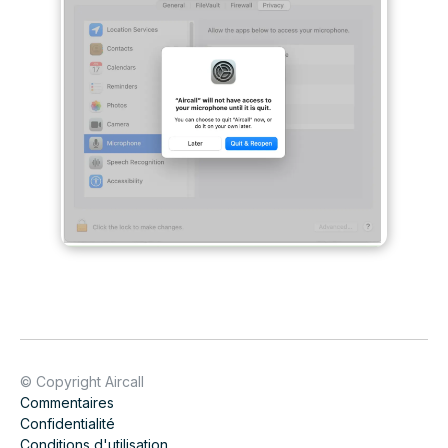
© Copyright Aircall
Commentaires
Confidentialité
Conditions d'utilisation