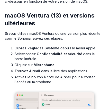
ci-dessous en fonction de votre version de macOS.
macOS Ventura (13) et versions
ultérieures
Si vous utilisez macOS Ventura ou une version plus récente
comme Sonoma, suivez ces étapes.
Ouvrez
Réglages Système
depuis le menu Apple.
Sélectionnez
Confidentialité et sécurité
dans la
barre latérale.
Cliquez sur
Microphone
.
Trouvez
Aircall
dans la liste des applications.
Activez le bouton à côté de
Aircall
pour autoriser
l'accès au microphone.