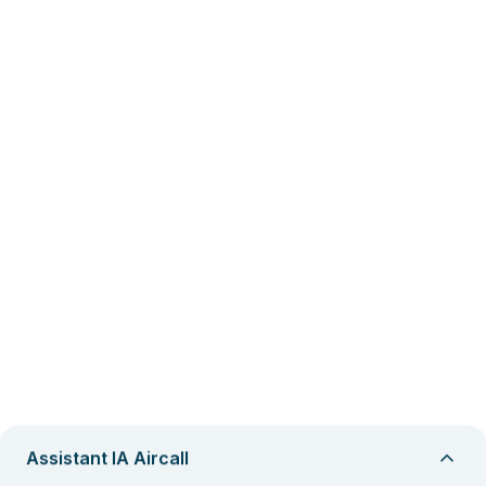
Assistant IA Aircall