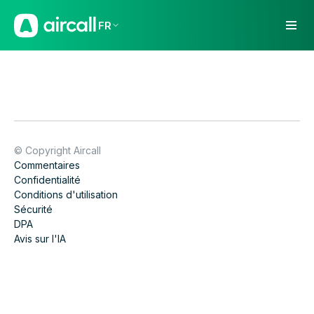
FR
© Copyright Aircall
Commentaires
Confidentialité
Conditions d'utilisation
Sécurité
DPA
Avis sur l'IA