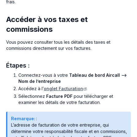
frais.
Accéder à vos taxes et
commissions
Vous pouvez consulter tous les détails des taxes et
commissions directement sur vos factures.
Étapes :
Connectez-vous à votre
Tableau de bord Aircall -->
Nom de l’entreprise
Accédez à l’
onglet Facturation
.
Sélectionnez
Facture PDF
pour télécharger et
examiner les détails de votre facturation.
Remarque:
:
L’adresse de facturation de votre entreprise, qui
détermine votre responsabilité fiscale et en commissions,