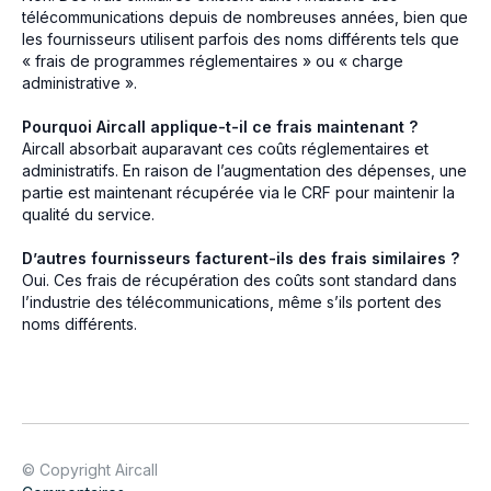
télécommunications depuis de nombreuses années, bien que
les fournisseurs utilisent parfois des noms différents tels que
« frais de programmes réglementaires » ou « charge
administrative ».
Pourquoi Aircall applique-t-il ce frais maintenant ?
Aircall absorbait auparavant ces coûts réglementaires et
administratifs. En raison de l’augmentation des dépenses, une
partie est maintenant récupérée via le CRF pour maintenir la
qualité du service.
D’autres fournisseurs facturent-ils des frais similaires ?
Oui. Ces frais de récupération des coûts sont standard dans
l’industrie des télécommunications, même s’ils portent des
noms différents.
© Copyright Aircall