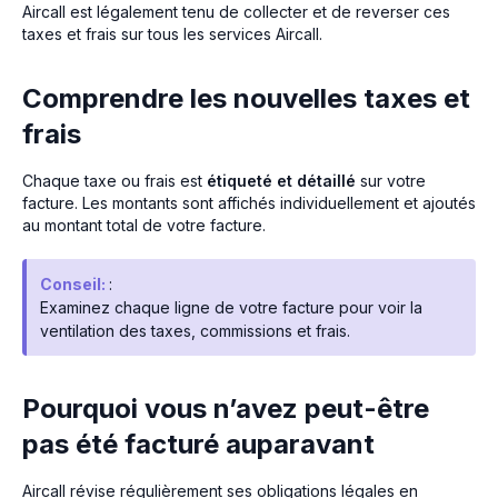
Aircall est légalement tenu de collecter et de reverser ces
taxes et frais sur tous les services Aircall.
Comprendre les nouvelles taxes et
frais
Chaque taxe ou frais est
étiqueté et détaillé
sur votre
facture. Les montants sont affichés individuellement et ajoutés
au montant total de votre facture.
Conseil:
:
Examinez chaque ligne de votre facture pour voir la
ventilation des taxes, commissions et frais.
Pourquoi vous n’avez peut-être
pas été facturé auparavant
Aircall révise régulièrement ses obligations légales en