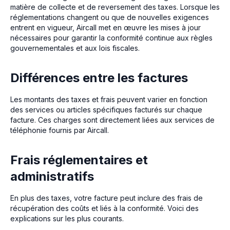
matière de collecte et de reversement des taxes. Lorsque les
réglementations changent ou que de nouvelles exigences
entrent en vigueur, Aircall met en œuvre les mises à jour
nécessaires pour garantir la conformité continue aux règles
gouvernementales et aux lois fiscales.
Différences entre les factures
Les montants des taxes et frais peuvent varier en fonction
des services ou articles spécifiques facturés sur chaque
facture. Ces charges sont directement liées aux services de
téléphonie fournis par Aircall.
Frais réglementaires et
administratifs
En plus des taxes, votre facture peut inclure des frais de
récupération des coûts et liés à la conformité. Voici des
explications sur les plus courants.