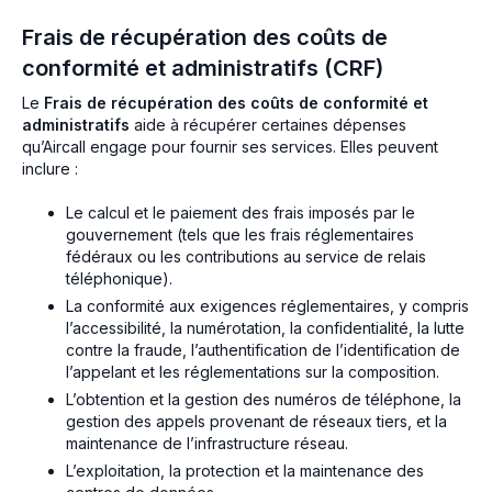
Frais de récupération des coûts de
conformité et administratifs (CRF)
Le
Frais de récupération des coûts de conformité et
administratifs
aide à récupérer certaines dépenses
qu’Aircall engage pour fournir ses services. Elles peuvent
inclure :
Le calcul et le paiement des frais imposés par le
gouvernement (tels que les frais réglementaires
fédéraux ou les contributions au service de relais
téléphonique).
La conformité aux exigences réglementaires, y compris
l’accessibilité, la numérotation, la confidentialité, la lutte
contre la fraude, l’authentification de l’identification de
l’appelant et les réglementations sur la composition.
L’obtention et la gestion des numéros de téléphone, la
gestion des appels provenant de réseaux tiers, et la
maintenance de l’infrastructure réseau.
L’exploitation, la protection et la maintenance des