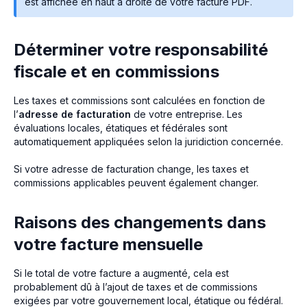
est affichée en haut à droite de votre facture PDF.
Déterminer votre responsabilité
fiscale et en commissions
Les taxes et commissions sont calculées en fonction de
l’
adresse de facturation
de votre entreprise. Les
évaluations locales, étatiques et fédérales sont
automatiquement appliquées selon la juridiction concernée.
Si votre adresse de facturation change, les taxes et
commissions applicables peuvent également changer.
Raisons des changements dans
votre facture mensuelle
Si le total de votre facture a augmenté, cela est
probablement dû à l’ajout de taxes et de commissions
exigées par votre gouvernement local, étatique ou fédéral.