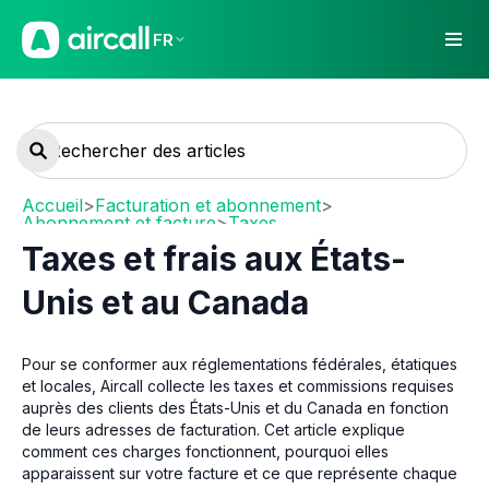
FR
Accueil
>
Facturation et abonnement
>
Abonnement et facture
>
Taxes
Taxes et frais aux États-
Unis et au Canada
Pour se conformer aux réglementations fédérales, étatiques
et locales, Aircall collecte les taxes et commissions requises
auprès des clients des États-Unis et du Canada en fonction
de leurs adresses de facturation. Cet article explique
comment ces charges fonctionnent, pourquoi elles
apparaissent sur votre facture et ce que représente chaque