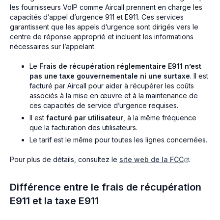
les fournisseurs VoIP comme Aircall prennent en charge les
capacités d’appel d’urgence 911 et E911. Ces services
garantissent que les appels d’urgence sont dirigés vers le
centre de réponse approprié et incluent les informations
nécessaires sur l’appelant.
Le
Frais de récupération réglementaire E911 n’est
pas une taxe gouvernementale ni une surtaxe
. Il est
facturé par Aircall pour aider à récupérer les coûts
associés à la mise en œuvre et à la maintenance de
ces capacités de service d’urgence requises.
Il est
facturé par utilisateur
, à la même fréquence
que la facturation des utilisateurs.
Le tarif est le même pour toutes les lignes concernées.
Pour plus de détails, consultez le
site web de la FCC
.
Différence entre le frais de récupération
E911 et la taxe E911