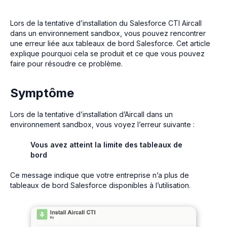
Lors de la tentative d’installation du Salesforce CTI Aircall
dans un environnement sandbox, vous pouvez rencontrer
une erreur liée aux tableaux de bord Salesforce. Cet article
explique pourquoi cela se produit et ce que vous pouvez
faire pour résoudre ce problème.
Symptôme
Lors de la tentative d’installation d’Aircall dans un
environnement sandbox, vous voyez l’erreur suivante :
Vous avez atteint la limite des tableaux de
bord
Ce message indique que votre entreprise n’a plus de
tableaux de bord Salesforce disponibles à l’utilisation.