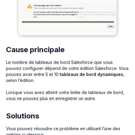
Cause principale
Le nombre de tableaux de bord Salesforce que vous
pouvez configurer dépend de votre édition Salesforce. Vous
pouvez avoir entre 5 et 10
tableaux de bord dynamiques
,
selon l’édition.
Lorsque vous avez atteint votre limite de tableaux de bord,
vous ne pouvez plus en enregistrer un autre.
Solutions
Vous pouvez résoudre ce problème en utilisant l’une des
options ci-dessous.