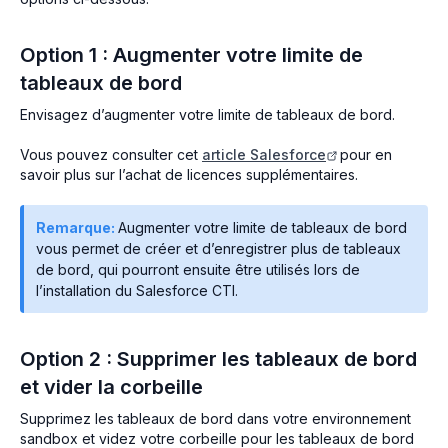
Option 1 : Augmenter votre limite de
tableaux de bord
Envisagez d’augmenter votre limite de tableaux de bord.
Vous pouvez consulter cet
article Salesforce
pour en
savoir plus sur l’achat de licences supplémentaires.
Remarque:
Augmenter votre limite de tableaux de bord
vous permet de créer et d’enregistrer plus de tableaux
de bord, qui pourront ensuite être utilisés lors de
l’installation du Salesforce CTI.
Option 2 : Supprimer les tableaux de bord
et vider la corbeille
Supprimez les tableaux de bord dans votre environnement
sandbox et videz votre corbeille pour les tableaux de bord