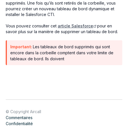
supprimés. Une fois qu’ils sont retirés de la corbeille, vous
pourrez créer un nouveau tableau de bord dynamique et
installer le Salesforce CTI.
Vous pouvez consulter cet
article Salesforce
pour en
savoir plus sur la manière de supprimer un tableau de bord.
Important:
Les tableaux de bord supprimés qui sont
encore dans la corbeille comptent dans votre limite de
tableaux de bord. Ils doivent
© Copyright Aircall
Commentaires
Confidentialité