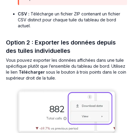
CSV :
Télécharge un fichier ZIP contenant un fichier
CSV distinct pour chaque tuile du tableau de bord
actuel.
Option 2 : Exporter les données depuis
des tuiles individuelles
Vous pouvez exporter les données affichées dans une tuile
spécifique plutôt que l’ensemble du tableau de bord. Utilisez
le lien
Télécharger
sous le bouton à trois points dans le coin
supérieur droit de la tuile.