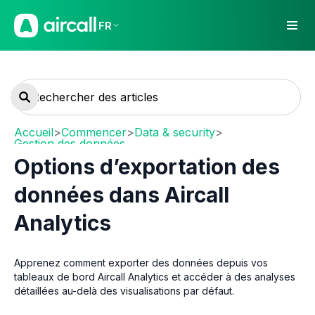
FR
Accueil
>
Commencer
>
Data & security
>
Gestion des données
Options d’exportation des
données dans Aircall
Analytics
Apprenez comment exporter des données depuis vos
tableaux de bord Aircall Analytics et accéder à des analyses
détaillées au-delà des visualisations par défaut.