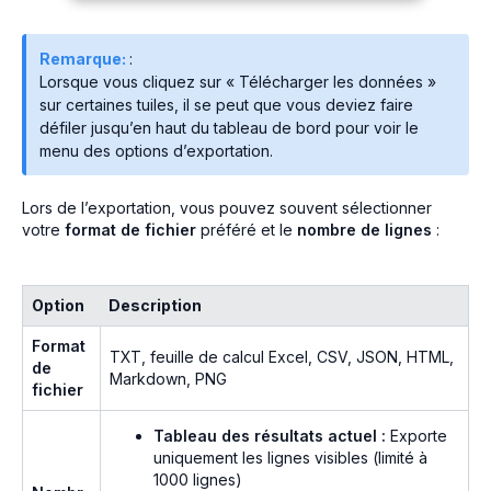
Remarque:
:
Lorsque vous cliquez sur « Télécharger les données »
sur certaines tuiles, il se peut que vous deviez faire
défiler jusqu’en haut du tableau de bord pour voir le
menu des options d’exportation.
Lors de l’exportation, vous pouvez souvent sélectionner
votre
format de fichier
préféré et le
nombre de lignes
:
Option
Description
Format
TXT, feuille de calcul Excel, CSV, JSON, HTML,
de
Markdown, PNG
fichier
Tableau des résultats actuel :
Exporte
uniquement les lignes visibles (limité à
1000 lignes)