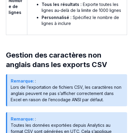
Nombr
Tous les résultats :
Exporte toutes les
e de
lignes au-delà de la limite de 1000 lignes
lignes
Personnalisé :
Spécifiez le nombre de
lignes à inclure
Gestion des caractères non
anglais dans les exports CSV
Remarque:
:
Lors de l’exportation de fichiers CSV, les caractères non
anglais peuvent ne pas s’afficher correctement dans
Excel en raison de l’encodage ANSI par défaut.
Remarque:
:
Toutes les données exportées depuis Analytics au
format CSV sont générées en UTC. Cela s’applique