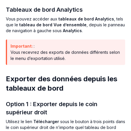
Tableaux de bord Analytics
Vous pouvez accéder aux
tableaux de bord Analytics
, tels
que le
tableau de bord Vue d’ensemble
, depuis le panneau
de navigation à gauche sous
Analytics
.
Important:
:
Vous recevrez des exports de données différents selon
le menu d’exportation utilisé.
Exporter des données depuis les
tableaux de bord
Option 1 : Exporter depuis le coin
supérieur droit
Utilisez le lien
Télécharger
sous le bouton à trois points dans
le coin supérieur droit de n’importe quel tableau de bord