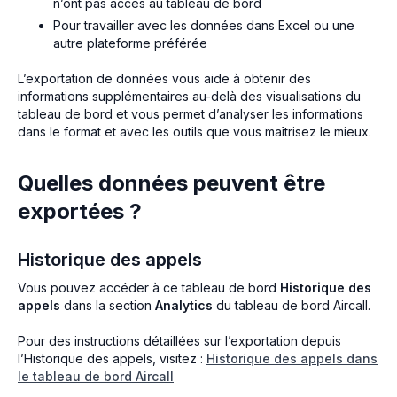
n’ont pas accès au tableau de bord
Pour travailler avec les données dans Excel ou une
autre plateforme préférée
L’exportation de données vous aide à obtenir des
informations supplémentaires au-delà des visualisations du
tableau de bord et vous permet d’analyser les informations
dans le format et avec les outils que vous maîtrisez le mieux.
Quelles données peuvent être
exportées ?
Historique des appels
Vous pouvez accéder à ce tableau de bord
Historique des
appels
dans la section
Analytics
du tableau de bord Aircall.
Pour des instructions détaillées sur l’exportation depuis
l’Historique des appels, visitez :
Historique des appels dans
le tableau de bord Aircall