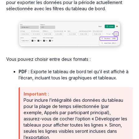
pour exporter les données pour la période actuellement
sélectionnée avec les filtres du tableau de bord.
Vous pouvez choisir entre deux formats :
PDF :
Exporte le tableau de bord tel qu’il est affiché à
l’écran, incluant tous les graphiques et tableaux.
Important:
:
Pour inclure l’intégralité des données du tableau
pour la plage de temps sélectionnée (par
exemple, Appels par participant principal),
assurez-vous de cocher l’option « Développer les
tableaux pour afficher toutes les lignes ». Sinon,
seules les lignes visibles seront incluses dans
l’exportation.