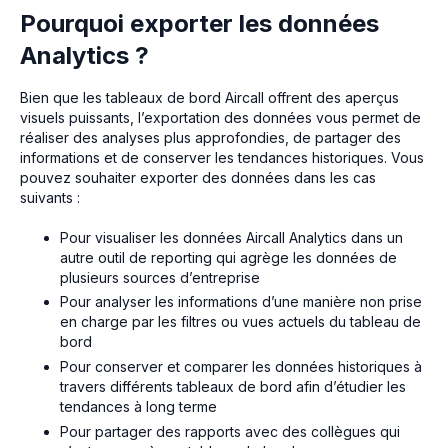
Pourquoi exporter les données
Analytics ?
Bien que les tableaux de bord Aircall offrent des aperçus
visuels puissants, l’exportation des données vous permet de
réaliser des analyses plus approfondies, de partager des
informations et de conserver les tendances historiques. Vous
pouvez souhaiter exporter des données dans les cas
suivants :
Pour visualiser les données Aircall Analytics dans un
autre outil de reporting qui agrège les données de
plusieurs sources d’entreprise
Pour analyser les informations d’une manière non prise
en charge par les filtres ou vues actuels du tableau de
bord
Pour conserver et comparer les données historiques à
travers différents tableaux de bord afin d’étudier les
tendances à long terme
Pour partager des rapports avec des collègues qui