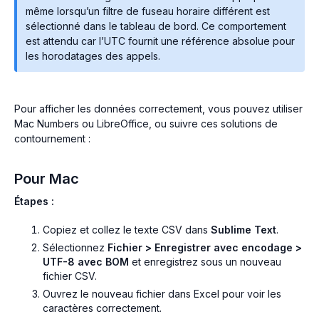
même lorsqu’un filtre de fuseau horaire différent est
sélectionné dans le tableau de bord. Ce comportement
est attendu car l’UTC fournit une référence absolue pour
les horodatages des appels.
Pour afficher les données correctement, vous pouvez utiliser
Mac Numbers ou LibreOffice, ou suivre ces solutions de
contournement :
Pour Mac
Étapes :
Copiez et collez le texte CSV dans
Sublime Text
.
Sélectionnez
Fichier > Enregistrer avec encodage >
UTF-8 avec BOM
et enregistrez sous un nouveau
fichier CSV.
Ouvrez le nouveau fichier dans Excel pour voir les
caractères correctement.