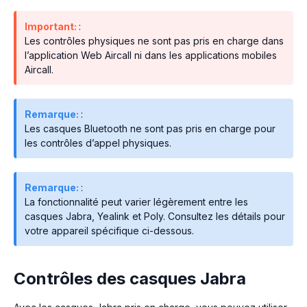
Important:
:
Les contrôles physiques ne sont pas pris en charge dans
l’application Web Aircall ni dans les applications mobiles
Aircall.
Remarque:
:
Les casques Bluetooth ne sont pas pris en charge pour
les contrôles d’appel physiques.
Remarque:
:
La fonctionnalité peut varier légèrement entre les
casques Jabra, Yealink et Poly. Consultez les détails pour
votre appareil spécifique ci-dessous.
Contrôles des casques Jabra