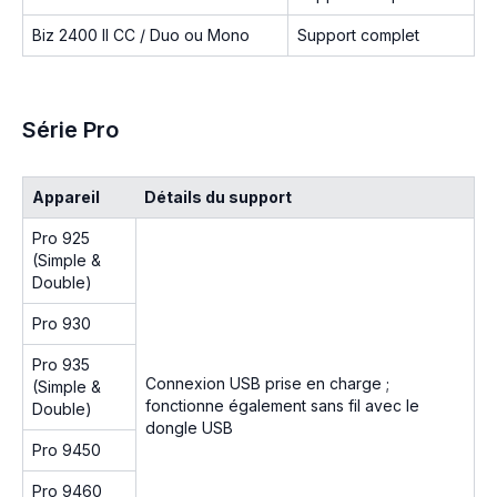
Biz 2400 II CC / Duo ou Mono
Support complet
Série Pro
Appareil
Détails du support
Pro 925
(Simple &
Double)
Pro 930
Pro 935
Connexion USB prise en charge ;
(Simple &
fonctionne également sans fil avec le
Double)
dongle USB
Pro 9450
Pro 9460