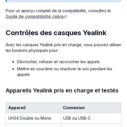
Pour un aperçu complet de la compatibilité, consultez le
Guide de compatibilité Jabra
.
Contrôles des casques Yealink
Avec les casques Yealink pris en charge, vous pouvez utiliser
les boutons physiques pour :
Décrocher, refuser et raccrocher les appels
Mettre en sourdine ou réactiver le son pendant les
appels
Appareils Yealink pris en charge et testés
Appareil
Connexion
UH34 Double ou Mono
USB ou USB-C