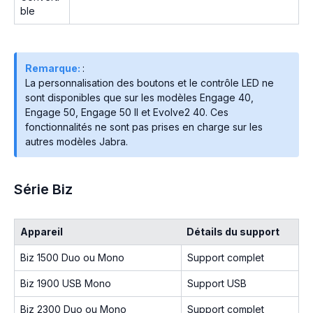
ble
Remarque:
:
La personnalisation des boutons et le contrôle LED ne
sont disponibles que sur les modèles Engage 40,
Engage 50, Engage 50 II et Evolve2 40. Ces
fonctionnalités ne sont pas prises en charge sur les
autres modèles Jabra.
Série Biz
Appareil
Détails du support
Biz 1500 Duo ou Mono
Support complet
Biz 1900 USB Mono
Support USB
Biz 2300 Duo ou Mono
Support complet