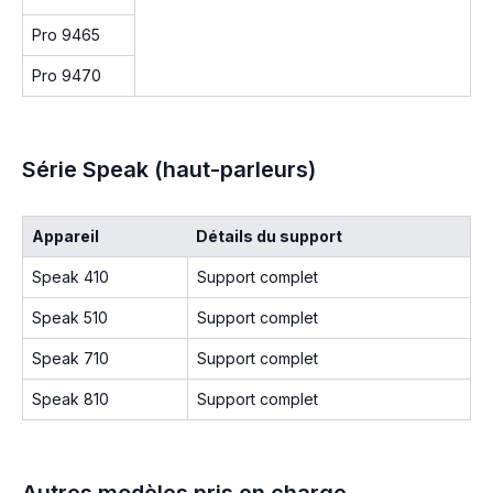
Pro 9465
Pro 9470
Série Speak (haut-parleurs)
Appareil
Détails du support
Speak 410
Support complet
Speak 510
Support complet
Speak 710
Support complet
Speak 810
Support complet