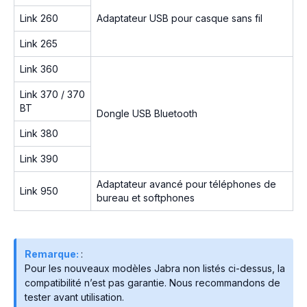
Link 260
Adaptateur USB pour casque sans fil
Link 265
Link 360
Link 370 / 370
BT
Dongle USB Bluetooth
Link 380
Link 390
Adaptateur avancé pour téléphones de
Link 950
bureau et softphones
Remarque:
:
Pour les nouveaux modèles Jabra non listés ci-dessus, la
compatibilité n’est pas garantie. Nous recommandons de
tester avant utilisation.