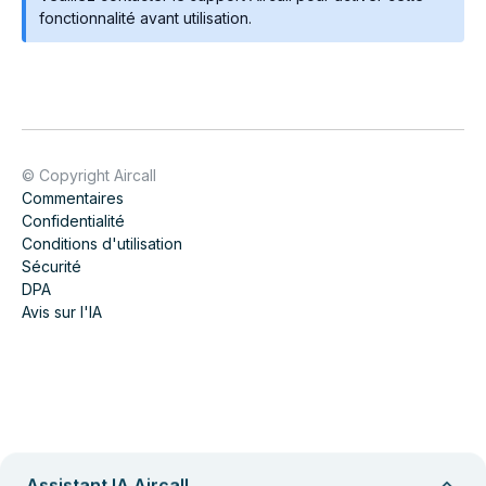
fonctionnalité avant utilisation.
© Copyright Aircall
Commentaires
Confidentialité
Conditions d'utilisation
Sécurité
DPA
Avis sur l'IA
Assistant IA Aircall