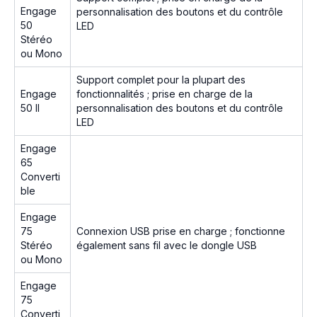
Engage
personnalisation des boutons et du contrôle
50
LED
Stéréo
ou Mono
Support complet pour la plupart des
Engage
fonctionnalités ; prise en charge de la
50 II
personnalisation des boutons et du contrôle
LED
Engage
65
Converti
ble
Engage
75
Connexion USB prise en charge ; fonctionne
Stéréo
également sans fil avec le dongle USB
ou Mono
Engage
75
Converti