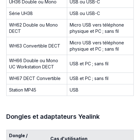
UH36 Double ou Mono
USB ou USB-C
Série UH38
USB ou USB-C
WH62 Double ou Mono
Micro USB vers téléphone
DECT
physique et PC ; sans fil
Micro USB vers téléphone
WH63 Convertible DECT
physique et PC ; sans fil
WH66 Double ou Mono
USB et PC ; sans fil
UC Workstation DECT
WH67 DECT Convertible
USB et PC ; sans fil
Station MP45
USB
Dongles et adaptateurs Yealink
Dongle /
Cas d'utilisation