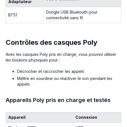
Adaptateur
Dongle USB Bluetooth pour
BT51
connectivité sans fil
Contrôles des casques Poly
Avec les casques Poly pris en charge, vous pouvez utiliser
les boutons physiques pour :
Décrocher et raccrocher les appels
Mettre en sourdine ou réactiver le son pendant les
appels
Appareils Poly pris en charge et testés
Appareil
Connexion