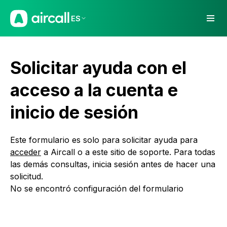
ES
Solicitar ayuda con el
acceso a la cuenta e
inicio de sesión
Este formulario es solo para solicitar ayuda para
acceder
a Aircall o a este sitio de soporte. Para todas
las demás consultas, inicia sesión antes de hacer una
solicitud.
No se encontró configuración del formulario