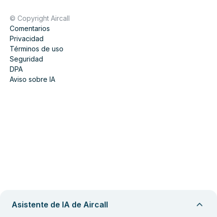
© Copyright Aircall
Comentarios
Privacidad
Términos de uso
Seguridad
DPA
Aviso sobre IA
Asistente de IA de Aircall