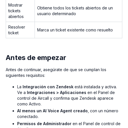
Mostrar
Obtiene todos los tickets abiertos de un
tickets
usuario determinado
abiertos
Resolver
Marca un ticket existente como resuelto
ticket
Antes de empezar
Antes de continuar, asegúrate de que se cumplan los
siguientes requisitos:
La
Integración con Zendesk
está instalada y activa.
Ve a
Integraciones > Aplicaciones
en el Panel de
control de Aircall y confirma que Zendesk aparece
como Activo.
Al menos un AI Voice Agent creado
, con un número
conectado.
Permisos de Administrador
en el Panel de control de