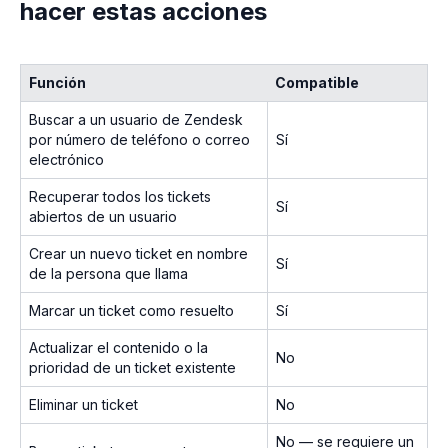
hacer estas acciones
Función
Compatible
Buscar a un usuario de Zendesk
por número de teléfono o correo
Sí
electrónico
Recuperar todos los tickets
Sí
abiertos de un usuario
Crear un nuevo ticket en nombre
Sí
de la persona que llama
Marcar un ticket como resuelto
Sí
Actualizar el contenido o la
No
prioridad de un ticket existente
Eliminar un ticket
No
No — se requiere un