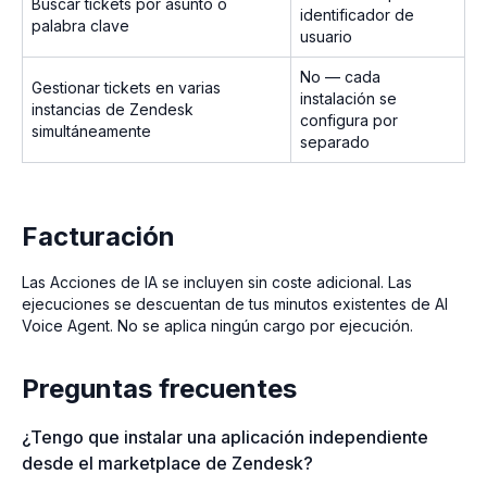
Buscar tickets por asunto o
identificador de
palabra clave
usuario
No — cada
Gestionar tickets en varias
instalación se
instancias de Zendesk
configura por
simultáneamente
separado
Facturación
Las Acciones de IA se incluyen sin coste adicional. Las
ejecuciones se descuentan de tus minutos existentes de AI
Voice Agent. No se aplica ningún cargo por ejecución.
Preguntas frecuentes
¿Tengo que instalar una aplicación independiente
desde el marketplace de Zendesk?