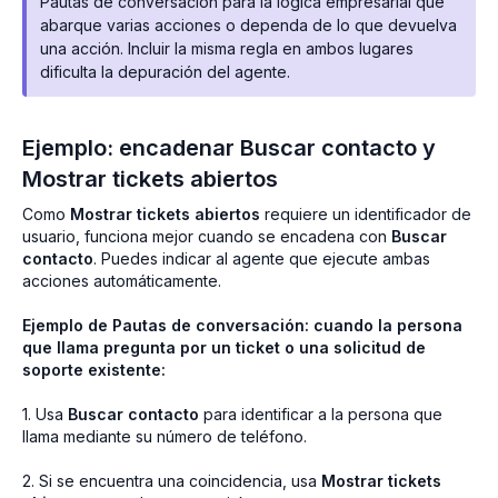
Pautas de conversación para la lógica empresarial que
abarque varias acciones o dependa de lo que devuelva
una acción. Incluir la misma regla en ambos lugares
dificulta la depuración del agente.
Ejemplo: encadenar Buscar contacto y
Mostrar tickets abiertos
Como
Mostrar tickets abiertos
requiere un identificador de
usuario, funciona mejor cuando se encadena con
Buscar
contacto
. Puedes indicar al agente que ejecute ambas
acciones automáticamente.
Ejemplo de Pautas de conversación: cuando la persona
que llama pregunta por un ticket o una solicitud de
soporte existente:
1. Usa
Buscar contacto
para identificar a la persona que
llama mediante su número de teléfono.
2. Si se encuentra una coincidencia, usa
Mostrar tickets