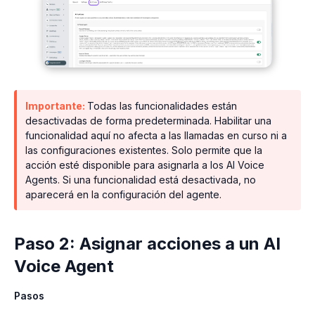
Importante:
Todas las funcionalidades están
desactivadas de forma predeterminada. Habilitar una
funcionalidad aquí no afecta a las llamadas en curso ni a
las configuraciones existentes. Solo permite que la
acción esté disponible para asignarla a los AI Voice
Agents. Si una funcionalidad está desactivada, no
aparecerá en la configuración del agente.
Paso 2: Asignar acciones a un AI
Voice Agent
Pasos