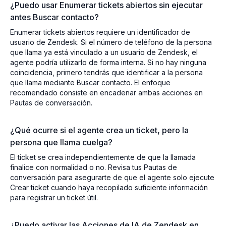
¿Puedo usar Enumerar tickets abiertos sin ejecutar
antes Buscar contacto?
Enumerar tickets abiertos requiere un identificador de
usuario de Zendesk. Si el número de teléfono de la persona
que llama ya está vinculado a un usuario de Zendesk, el
agente podría utilizarlo de forma interna. Si no hay ninguna
coincidencia, primero tendrás que identificar a la persona
que llama mediante Buscar contacto. El enfoque
recomendado consiste en encadenar ambas acciones en
Pautas de conversación.
¿Qué ocurre si el agente crea un ticket, pero la
persona que llama cuelga?
El ticket se crea independientemente de que la llamada
finalice con normalidad o no. Revisa tus Pautas de
conversación para asegurarte de que el agente solo ejecute
Crear ticket cuando haya recopilado suficiente información
para registrar un ticket útil.
¿Puedo activar las Acciones de IA de Zendesk en