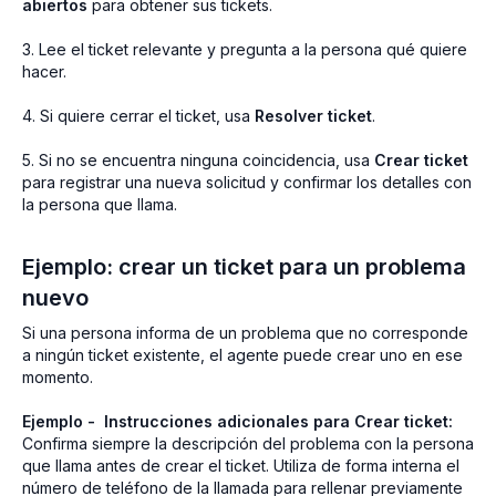
abiertos
para obtener sus tickets.
3. Lee el ticket relevante y pregunta a la persona qué quiere
hacer.
4. Si quiere cerrar el ticket, usa
Resolver ticket
.
5. Si no se encuentra ninguna coincidencia, usa
Crear ticket
para registrar una nueva solicitud y confirmar los detalles con
la persona que llama.
Ejemplo: crear un ticket para un problema
nuevo
Si una persona informa de un problema que no corresponde
a ningún ticket existente, el agente puede crear uno en ese
momento.
Ejemplo - Instrucciones adicionales para Crear ticket:
Confirma siempre la descripción del problema con la persona
que llama antes de crear el ticket. Utiliza de forma interna el
número de teléfono de la llamada para rellenar previamente