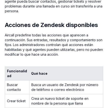
agente pueda buscar contactos, gestionar tickets y resolver
problemas durante una llamada en curso sin transferirla a una
persona.
Acciones de Zendesk disponibles
Aircall predefine todas las acciones que aparecen a
continuación. Sus entradas, resultados y comportamiento son
fijos. Los administradores controlan qué acciones están
habilitadas y qué agentes pueden utilizarlas, pero no pueden
modificar lo que hace una acción.
Funcionalid
Qué hace
ad
Buscar
Busca un usuario de Zendesk por número
contacto
de teléfono o correo electrónico
Crea un nuevo ticket de soporte en
Crear ticket
nombre de la persona que llama