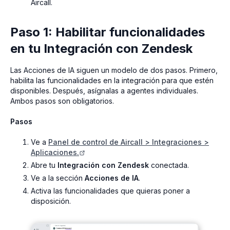
Aircall.
Paso 1: Habilitar funcionalidades
en tu Integración con Zendesk
Las Acciones de IA siguen un modelo de dos pasos. Primero,
habilita las funcionalidades en la integración para que estén
disponibles. Después, asígnalas a agentes individuales.
Ambos pasos son obligatorios.
Pasos
Ve a
Panel de control de Aircall > Integraciones >
Aplicaciones.
Abre tu
Integración con Zendesk
conectada.
Ve a la sección
Acciones de IA
.
Activa las funcionalidades que quieras poner a
disposición.