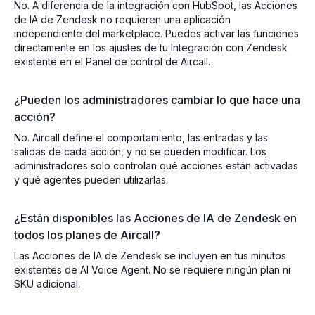
No. A diferencia de la integración con HubSpot, las Acciones
de IA de Zendesk no requieren una aplicación
independiente del marketplace. Puedes activar las funciones
directamente en los ajustes de tu Integración con Zendesk
existente en el Panel de control de Aircall.
¿Pueden los administradores cambiar lo que hace una
acción?
No. Aircall define el comportamiento, las entradas y las
salidas de cada acción, y no se pueden modificar. Los
administradores solo controlan qué acciones están activadas
y qué agentes pueden utilizarlas.
¿Están disponibles las Acciones de IA de Zendesk en
todos los planes de Aircall?
Las Acciones de IA de Zendesk se incluyen en tus minutos
existentes de AI Voice Agent. No se requiere ningún plan ni
SKU adicional.