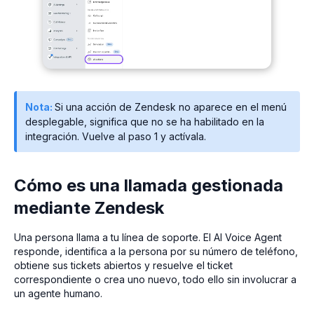
Nota:
Si una acción de Zendesk no aparece en el menú
desplegable, significa que no se ha habilitado en la
integración. Vuelve al paso 1 y actívala.
Cómo es una llamada gestionada
mediante Zendesk
Una persona llama a tu línea de soporte. El AI Voice Agent
responde, identifica a la persona por su número de teléfono,
obtiene sus tickets abiertos y resuelve el ticket
correspondiente o crea uno nuevo, todo ello sin involucrar a
un agente humano.