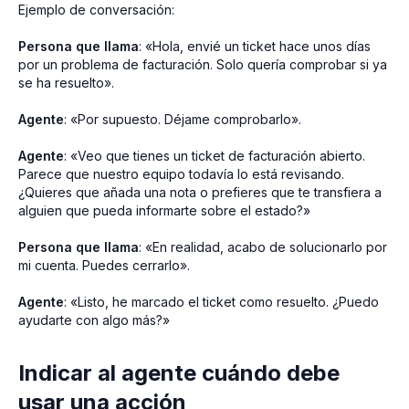
Ejemplo de conversación:
Persona que llama
: «Hola, envié un ticket hace unos días
por un problema de facturación. Solo quería comprobar si ya
se ha resuelto».
Agente
: «Por supuesto. Déjame comprobarlo».
Agente
: «Veo que tienes un ticket de facturación abierto.
Parece que nuestro equipo todavía lo está revisando.
¿Quieres que añada una nota o prefieres que te transfiera a
alguien que pueda informarte sobre el estado?»
Persona que llama
: «En realidad, acabo de solucionarlo por
mi cuenta. Puedes cerrarlo».
Agente
: «Listo, he marcado el ticket como resuelto. ¿Puedo
ayudarte con algo más?»
Indicar al agente cuándo debe
usar una acción