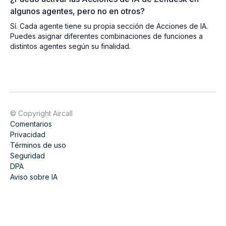
algunos agentes, pero no en otros?
Sí. Cada agente tiene su propia sección de Acciones de IA.
Puedes asignar diferentes combinaciones de funciones a
distintos agentes según su finalidad.
© Copyright Aircall
Comentarios
Privacidad
Términos de uso
Seguridad
DPA
Aviso sobre IA