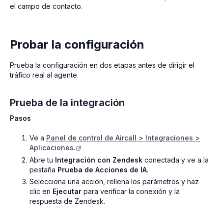
el campo de contacto.
Probar la configuración
Prueba la configuración en dos etapas antes de dirigir el
tráfico real al agente.
Prueba de la integración
Pasos
Ve a
Panel de control de Aircall > Integraciones >
Aplicaciones.
Abre tu
Integración con Zendesk
conectada y ve a la
pestaña
Prueba de Acciones de IA
.
Selecciona una acción, rellena los parámetros y haz
clic en
Ejecutar
para verificar la conexión y la
respuesta de Zendesk.