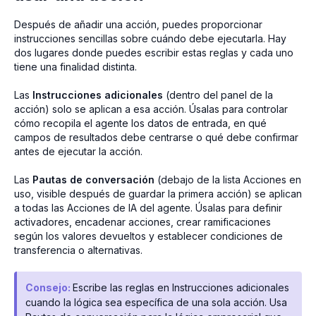
Después de añadir una acción, puedes proporcionar
instrucciones sencillas sobre cuándo debe ejecutarla. Hay
dos lugares donde puedes escribir estas reglas y cada uno
tiene una finalidad distinta.
Las
Instrucciones adicionales
(dentro del panel de la
acción) solo se aplican a esa acción. Úsalas para controlar
cómo recopila el agente los datos de entrada, en qué
campos de resultados debe centrarse o qué debe confirmar
antes de ejecutar la acción.
Las
Pautas de conversación
(debajo de la lista Acciones en
uso, visible después de guardar la primera acción) se aplican
a todas las Acciones de IA del agente. Úsalas para definir
activadores, encadenar acciones, crear ramificaciones
según los valores devueltos y establecer condiciones de
transferencia o alternativas.
Consejo:
Escribe las reglas en Instrucciones adicionales
cuando la lógica sea específica de una sola acción. Usa