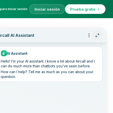
Iniciar sesión
Prueba gratis
para iniciar sesión