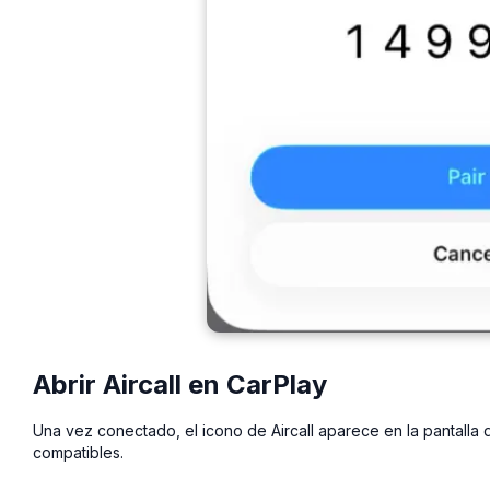
Abrir Aircall en CarPlay
Una vez conectado, el icono de Aircall aparece en la pantalla d
compatibles.