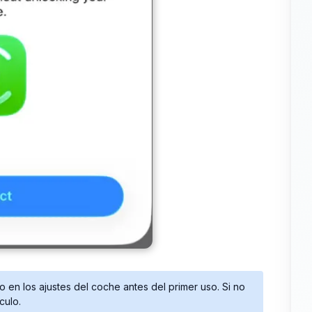
 en los ajustes del coche antes del primer uso. Si no
culo.