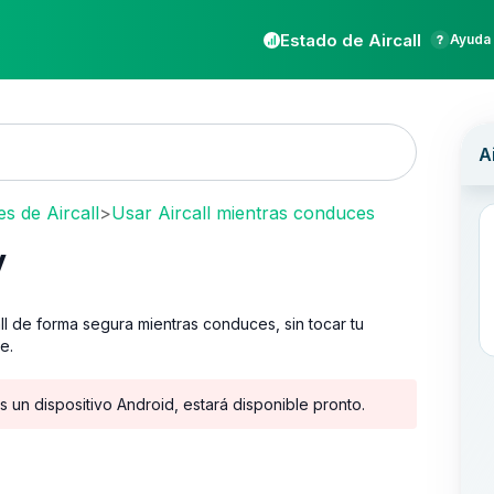
Estado de Aircall
Ayuda 
s de Aircall
>
Usar Aircall mientras conduces
y
all de forma segura mientras conduces, sin tocar tu
e.
s un dispositivo Android, estará disponible pronto.