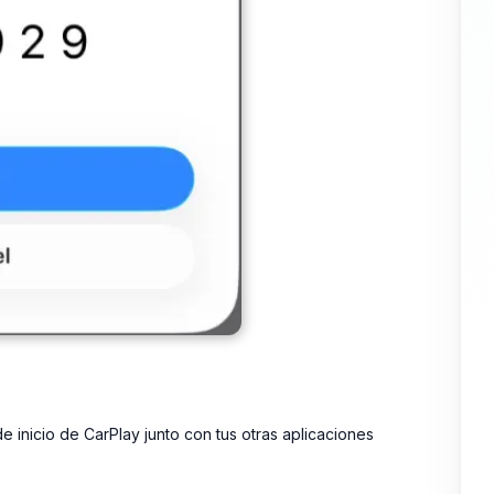
e inicio de CarPlay junto con tus otras aplicaciones