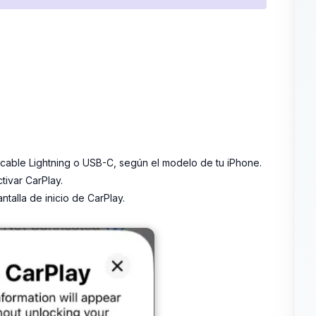
cable Lightning o USB-C, según el modelo de tu iPhone.
tivar CarPlay.
talla de inicio de CarPlay.