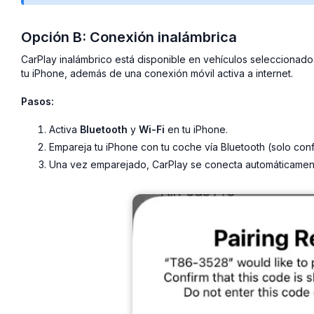
Opción B: Conexión inalámbrica
CarPlay inalámbrico está disponible en vehículos seleccionado
tu iPhone, además de una conexión móvil activa a internet.
Pasos:
Activa
Bluetooth
y
Wi-Fi
en tu iPhone.
Empareja tu iPhone con tu coche vía Bluetooth (solo confi
Una vez emparejado, CarPlay se conecta automáticament