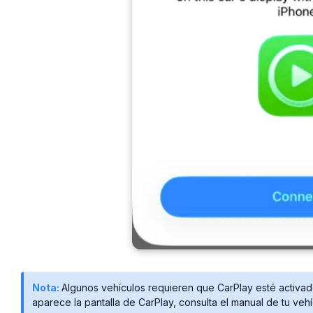
Nota:
Algunos vehículos requieren que CarPlay esté activado
aparece la pantalla de CarPlay, consulta el manual de tu vehí