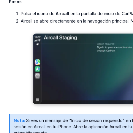
Pasos
Pulsa el icono de
Aircall
en la pantalla de inicio de CarPl
Aircall se abre directamente en la navegación principal. 
Nota:
Si ves un mensaje de "Inicio de sesión requerido" en l
sesión en Aircall en tu iPhone. Abre la aplicación Aircall en t
automáticamente.