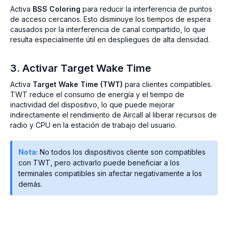
Activa
BSS Coloring
para reducir la interferencia de puntos
de acceso cercanos. Esto disminuye los tiempos de espera
causados por la interferencia de canal compartido, lo que
resulta especialmente útil en despliegues de alta densidad.
3. Activar Target Wake Time
Activa
Target Wake Time (TWT)
para clientes compatibles.
TWT reduce el consumo de energía y el tiempo de
inactividad del dispositivo, lo que puede mejorar
indirectamente el rendimiento de Aircall al liberar recursos de
radio y CPU en la estación de trabajo del usuario.
Nota:
No todos los dispositivos cliente son compatibles
con TWT, pero activarlo puede beneficiar a los
terminales compatibles sin afectar negativamente a los
demás.