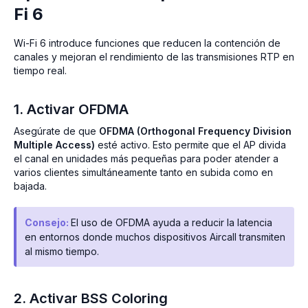
Fi 6
Wi-Fi 6 introduce funciones que reducen la contención de
canales y mejoran el rendimiento de las transmisiones RTP en
tiempo real.
1. Activar OFDMA
Asegúrate de que
OFDMA (Orthogonal Frequency Division
Multiple Access)
esté activo. Esto permite que el AP divida
el canal en unidades más pequeñas para poder atender a
varios clientes simultáneamente tanto en subida como en
bajada.
Consejo:
El uso de OFDMA ayuda a reducir la latencia
en entornos donde muchos dispositivos Aircall transmiten
al mismo tiempo.
2. Activar BSS Coloring