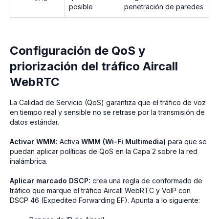
posible
penetración de paredes
Configuración de QoS y
priorización del tráfico Aircall
WebRTC
La Calidad de Servicio (QoS) garantiza que el tráfico de voz
en tiempo real y sensible no se retrase por la transmisión de
datos estándar.
Activar WMM:
Activa
WMM (Wi-Fi Multimedia)
para que se
puedan aplicar políticas de QoS en la Capa 2 sobre la red
inalámbrica.
Aplicar marcado DSCP:
crea una regla de conformado de
tráfico que marque el tráfico Aircall WebRTC y VoIP con
DSCP 46 (Expedited Forwarding EF). Apunta a lo siguiente: