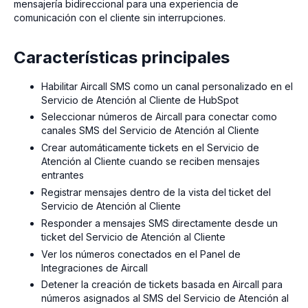
mensajería bidireccional para una experiencia de
comunicación con el cliente sin interrupciones.
Características principales
Habilitar Aircall SMS como un canal personalizado en el
Servicio de Atención al Cliente de HubSpot
Seleccionar números de Aircall para conectar como
canales SMS del Servicio de Atención al Cliente
Crear automáticamente tickets en el Servicio de
Atención al Cliente cuando se reciben mensajes
entrantes
Registrar mensajes dentro de la vista del ticket del
Servicio de Atención al Cliente
Responder a mensajes SMS directamente desde un
ticket del Servicio de Atención al Cliente
Ver los números conectados en el Panel de
Integraciones de Aircall
Detener la creación de tickets basada en Aircall para
números asignados al SMS del Servicio de Atención al