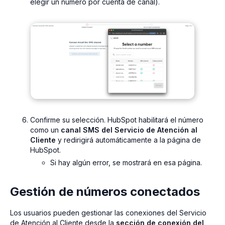
elegir un número por cuenta de canal).
Confirme su selección. HubSpot habilitará el número
como un
canal SMS del Servicio de Atención al
Cliente
y redirigirá automáticamente a la página de
HubSpot.
Si hay algún error, se mostrará en esa página.
Gestión de números conectados
Los usuarios pueden gestionar las conexiones del Servicio
de Atención al Cliente desde la
sección de conexión del