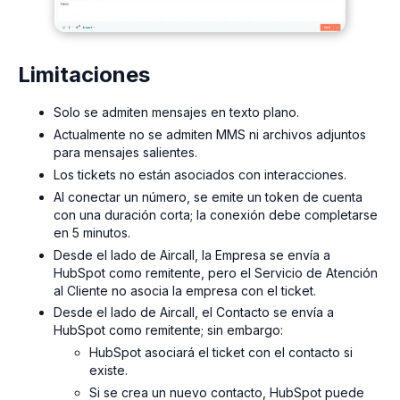
Limitaciones
Solo se admiten mensajes en texto plano.
Actualmente no se admiten MMS ni archivos adjuntos
para mensajes salientes.
Los tickets no están asociados con interacciones.
Al conectar un número, se emite un token de cuenta
con una duración corta; la conexión debe completarse
en 5 minutos.
Desde el lado de Aircall, la Empresa se envía a
HubSpot como remitente, pero el Servicio de Atención
al Cliente no asocia la empresa con el ticket.
Desde el lado de Aircall, el Contacto se envía a
HubSpot como remitente; sin embargo:
HubSpot asociará el ticket con el contacto si
existe.
Si se crea un nuevo contacto, HubSpot puede