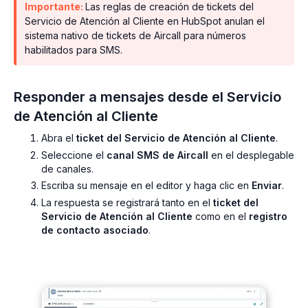
Importante:
Las reglas de creación de tickets del
Servicio de Atención al Cliente en HubSpot anulan el
sistema nativo de tickets de Aircall para números
habilitados para SMS.
Responder a mensajes desde el Servicio
de Atención al Cliente
Abra el
ticket del Servicio de Atención al Cliente
.
Seleccione el
canal SMS de Aircall
en el desplegable
de canales.
Escriba su mensaje en el editor y haga clic en
Enviar
.
La respuesta se registrará tanto en el
ticket del
Servicio de Atención al Cliente
como en el
registro
de contacto asociado
.