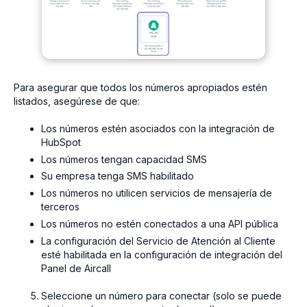
Para asegurar que todos los números apropiados estén
listados, asegúrese de que:
Los números estén asociados con la integración de
HubSpot
Los números tengan capacidad SMS
Su empresa tenga SMS habilitado
Los números no utilicen servicios de mensajería de
terceros
Los números no estén conectados a una API pública
La configuración del Servicio de Atención al Cliente
esté habilitada en la configuración de integración del
Panel de Aircall
Seleccione un número para conectar (solo se puede