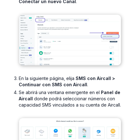
Conectar un nuevo Canal
.
En la siguiente página, elija
SMS con Aircall >
Continuar con SMS con Aircall
.
Se abrirá una ventana emergente en el
Panel de
Aircall
donde podrá seleccionar números con
capacidad SMS vinculados a su cuenta de Aircall.