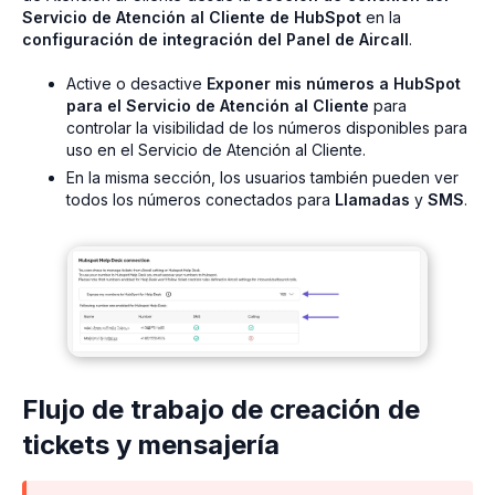
Servicio de Atención al Cliente de HubSpot
en la
configuración de integración del Panel de Aircall
.
Active o desactive
Exponer mis números a HubSpot
para el Servicio de Atención al Cliente
para
controlar la visibilidad de los números disponibles para
uso en el Servicio de Atención al Cliente.
En la misma sección, los usuarios también pueden ver
todos los números conectados para
Llamadas
y
SMS
.
Flujo de trabajo de creación de
tickets y mensajería