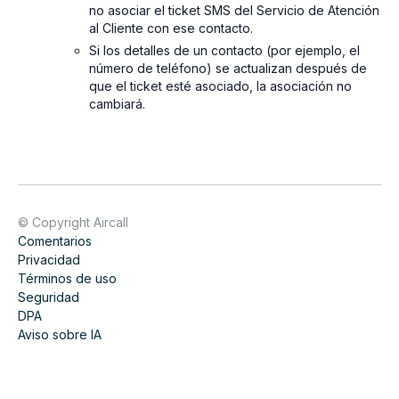
no asociar el ticket SMS del Servicio de Atención
al Cliente con ese contacto.
Si los detalles de un contacto (por ejemplo, el
número de teléfono) se actualizan después de
que el ticket esté asociado, la asociación no
cambiará.
© Copyright Aircall
Comentarios
Privacidad
Términos de uso
Seguridad
DPA
Aviso sobre IA