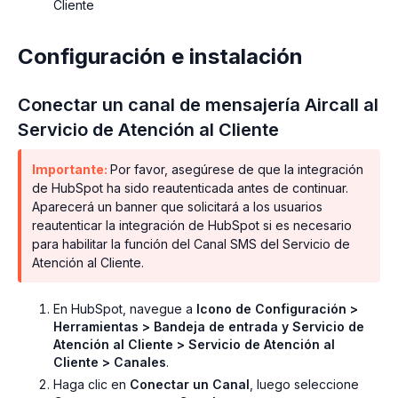
Cliente
Configuración e instalación
Conectar un canal de mensajería Aircall al
Servicio de Atención al Cliente
Importante:
Por favor, asegúrese de que la integración
de HubSpot ha sido reautenticada antes de continuar.
Aparecerá un banner que solicitará a los usuarios
reautenticar la integración de HubSpot si es necesario
para habilitar la función del Canal SMS del Servicio de
Atención al Cliente.
En HubSpot, navegue a
Icono de Configuración >
Herramientas > Bandeja de entrada y Servicio de
Atención al Cliente > Servicio de Atención al
Cliente > Canales
.
Haga clic en
Conectar un Canal
, luego seleccione