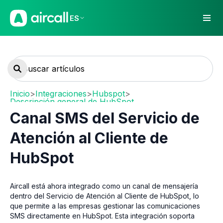
ES
Inicio
>
Integraciones
>
Hubspot
>
Descripción general de HubSpot
Canal SMS del Servicio de
Atención al Cliente de
HubSpot
Aircall está ahora integrado como un canal de mensajería
dentro del Servicio de Atención al Cliente de HubSpot, lo
que permite a las empresas gestionar las comunicaciones
SMS directamente en HubSpot. Esta integración soporta