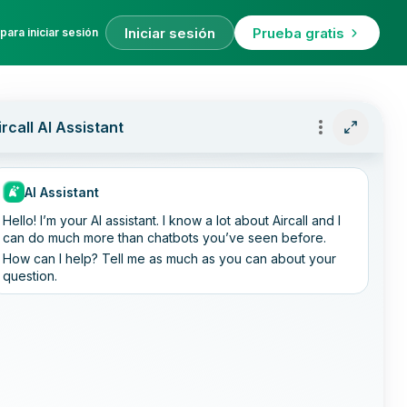
Iniciar sesión
Prueba gratis
para iniciar sesión