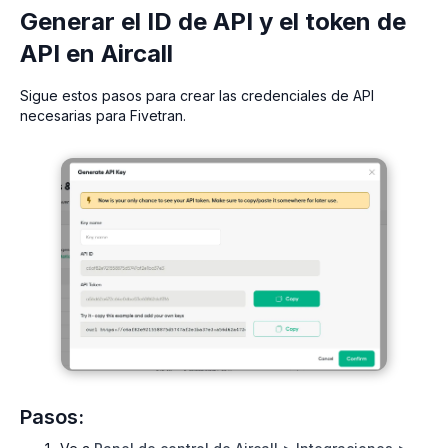
Generar el ID de API y el token de
API en Aircall
Sigue estos pasos para crear las credenciales de API
necesarias para Fivetran.
Pasos: