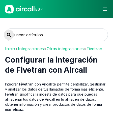
ES
Inicio
>
Integraciones
>
Otras integraciones
>
Fivetran
Configurar la integración
de Fivetran con Aircall
Integrar
Fivetran
con Aircall te permite centralizar, gestionar
y analizar los datos de tus llamadas de forma más eficiente.
Fivetran simplifica la ingesta de datos para que puedas
almacenar tus datos de Aircall en tu almacén de datos,
obtener información y crear productos de datos de forma
más eficaz.