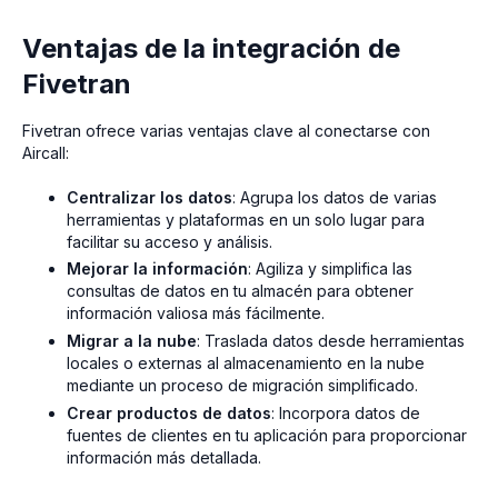
Ventajas de la integración de
Fivetran
Fivetran ofrece varias ventajas clave al conectarse con
Aircall:
Centralizar los datos
: Agrupa los datos de varias
herramientas y plataformas en un solo lugar para
facilitar su acceso y análisis.
Mejorar la información
: Agiliza y simplifica las
consultas de datos en tu almacén para obtener
información valiosa más fácilmente.
Migrar a la nube
: Traslada datos desde herramientas
locales o externas al almacenamiento en la nube
mediante un proceso de migración simplificado.
Crear productos de datos
: Incorpora datos de
fuentes de clientes en tu aplicación para proporcionar
información más detallada.