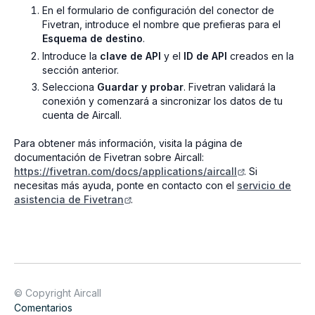
En el formulario de configuración del conector de
Fivetran, introduce el nombre que prefieras para el
Esquema de destino
.
Introduce la
clave de API
y el
ID de API
creados en la
sección anterior.
Selecciona
Guardar y probar
. Fivetran validará la
conexión y comenzará a sincronizar los datos de tu
cuenta de Aircall.
Para obtener más información, visita la página de
documentación de Fivetran sobre Aircall:
https://fivetran.com/docs/applications/aircall
. Si
necesitas más ayuda, ponte en contacto con el
servicio de
asistencia de Fivetran
.
© Copyright Aircall
Comentarios