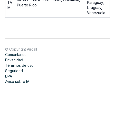
TA
Paraguay,
Puerto Rico
M
Uruguay,
Venezuela
© Copyright Aircall
Comentarios
Privacidad
Términos de uso
Seguridad
DPA
Aviso sobre IA