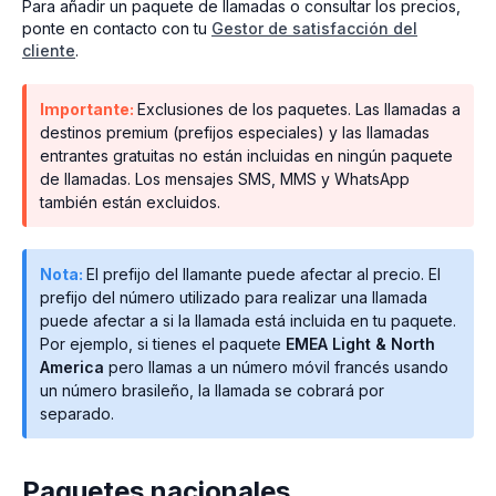
Para añadir un paquete de llamadas o consultar los precios,
ponte en contacto con tu
Gestor de satisfacción del
cliente
.
Importante:
Exclusiones de los paquetes. Las llamadas a
destinos premium (prefijos especiales) y las llamadas
entrantes gratuitas no están incluidas en ningún paquete
de llamadas. Los mensajes SMS, MMS y WhatsApp
también están excluidos.
Nota:
El prefijo del llamante puede afectar al precio. El
prefijo del número utilizado para realizar una llamada
puede afectar a si la llamada está incluida en tu paquete.
Por ejemplo, si tienes el paquete
EMEA Light & North
America
pero llamas a un número móvil francés usando
un número brasileño, la llamada se cobrará por
separado.
Paquetes nacionales