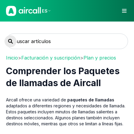
ES
Inicio
>
Facturación y suscripción
>
Plan y precios
Comprender los Paquetes
de llamadas de Aircall
Aircall ofrece una variedad de
paquetes de llamadas
adaptados a diferentes regiones y necesidades de llamada.
Estos paquetes incluyen minutos de llamadas salientes a
destinos seleccionados. Algunos planes también incluyen
destinos móviles, mientras que otros se limitan a líneas fijas.