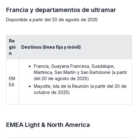
Francia y departamentos de ultramar
Disponible a partir del 20 de agosto de 2025
Re
gió
Destinos (línea fija y móvil)
n
Francia, Guayana Francesa, Guadalupe,
Martinica, San Martín y San Bartolomé (
a partir
del 20 de agosto de 2025
)
EM
EA
Mayotte, Isla de la Reunión (
a partir del 20 de
octubre de 2025
)
EMEA Light & North America