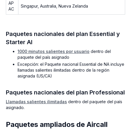
AP
Singapur, Australia, Nueva Zelanda
AC
Paquetes nacionales del plan Essential y
Starter AI
1000 minutos salientes por usuario
dentro del
paquete del país asignado
Excepción: el Paquete nacional Essential de NA incluye
llamadas salientes ilimitadas dentro de la región
asignada (US/CA)
Paquetes nacionales del plan Professional
Llamadas salientes ilimitadas
dentro del paquete del país
asignado.
Paquetes ampliados de Aircall