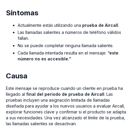
Síntomas
Actualmente estás utilizando una
prueba de Aircall
.
Las llamadas salientes a números de teléfono válidos
fallan.
No se puede completar ninguna llamada saliente.
Cada llamada intentada resulta en el mensaje:
“este
número no es accesible.”
Causa
Este mensaje se reproduce cuando un cliente en prueba ha
llegado al
final del periodo de prueba de Aircall
. Las
pruebas incluyen una asignación limitada de llamadas
diseñada para ayudar a los nuevos usuarios a evaluar Aircall,
explorar funciones clave y confirmar si el producto se adapta
a sus necesidades. Una vez alcanzado el límite de la prueba,
las llamadas salientes se desactivan.