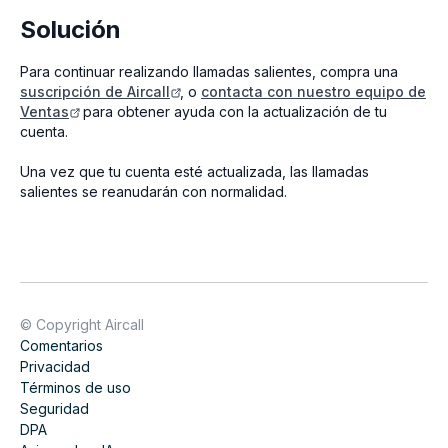
Solución
Para continuar realizando llamadas salientes, compra una
suscripción de Aircall
, o
contacta con nuestro equipo de
Ventas
para obtener ayuda con la actualización de tu
cuenta.
Una vez que tu cuenta esté actualizada, las llamadas
salientes se reanudarán con normalidad.
© Copyright Aircall
Comentarios
Privacidad
Términos de uso
Seguridad
DPA