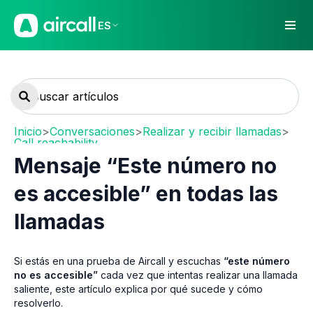
ES
Inicio
>
Conversaciones
>
Realizar y recibir llamadas
>
Call reachability
Mensaje “Este número no
es accesible” en todas las
llamadas
Si estás en una prueba de Aircall y escuchas
“este número
no es accesible”
cada vez que intentas realizar una llamada
saliente, este artículo explica por qué sucede y cómo
resolverlo.