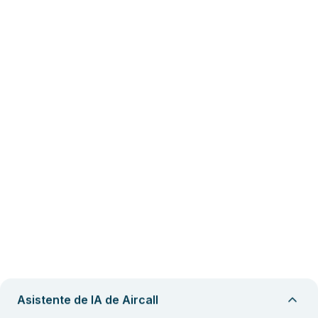
Asistente de IA de Aircall