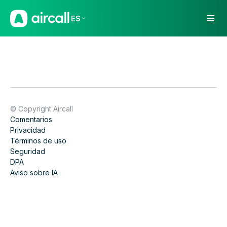
ES
© Copyright Aircall
Comentarios
Privacidad
Términos de uso
Seguridad
DPA
Aviso sobre IA